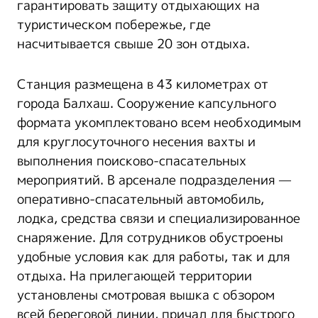
гарантировать защиту отдыхающих на
туристическом побережье, где
насчитывается свыше 20 зон отдыха.
Станция размещена в 43 километрах от
города Балхаш. Сооружение капсульного
формата укомплектовано всем необходимым
для круглосуточного несения вахты и
выполнения поисково-спасательных
мероприятий. В арсенале подразделения —
оперативно-спасательный автомобиль,
лодка, средства связи и специализированное
снаряжение. Для сотрудников обустроены
удобные условия как для работы, так и для
отдыха. На прилегающей территории
установлены смотровая вышка с обзором
всей береговой линии, причал для быстрого