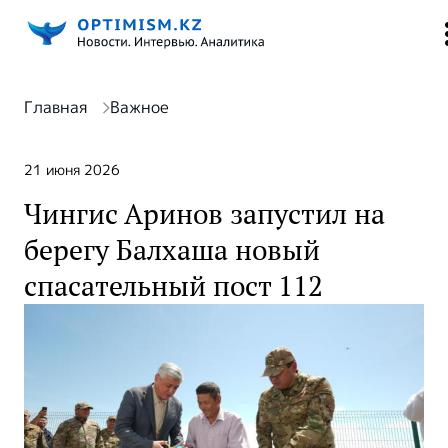
Главная
Важное
21 июня 2026
Чингис Аринов запустил на
берегу Балхаша новый
спасательный пост 112