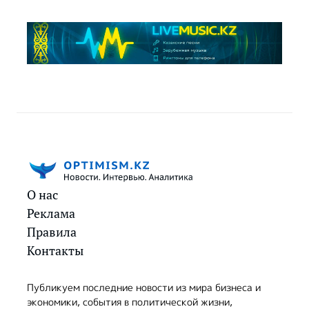
О нас
Реклама
Правила
Контакты
Публикуем последние новости из мира бизнеса и
экономики, события в политической жизни,