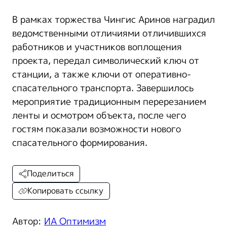
В рамках торжества Чингис Аринов наградил
ведомственными отличиями отличившихся
работников и участников воплощения
проекта, передал символический ключ от
станции, а также ключи от оперативно-
спасательного транспорта. Завершилось
мероприятие традиционным перерезанием
ленты и осмотром объекта, после чего
гостям показали возможности нового
спасательного формирования.
Поделиться
Копировать ссылку
Автор:
ИА Оптимизм