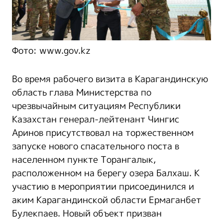
Фото: www.gov.kz
Во время рабочего визита в Карагандинскую
область глава Министерства по
чрезвычайным ситуациям Республики
Казахстан генерал-лейтенант Чингис
Аринов присутствовал на торжественном
запуске нового спасательного поста в
населенном пункте Торангалык,
расположенном на берегу озера Балхаш. К
участию в мероприятии присоединился и
аким Карагандинской области Ермаганбет
Булекпаев. Новый объект призван