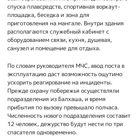
спуска плавсредств, спортивная воркаут-
площадка, беседка и зона для
приготовления на мангале. Внутри здания
располагаются служебный кабинет с
оборудованием связи, кухня, душевая,
санузел и помещение для отдыха.
По словам руководителя МЧС, ввод поста в
эксплуатацию даст возможность ощутимо
ускорить реагирование на инциденты.
Прежде охрану побережья осуществляли
подразделения из Балхаша, и время
прибытия по вызову превышало полчаса.
Численность нового подразделения составит
12 человек, дежурство будут нести по три
спасателя одновременно.