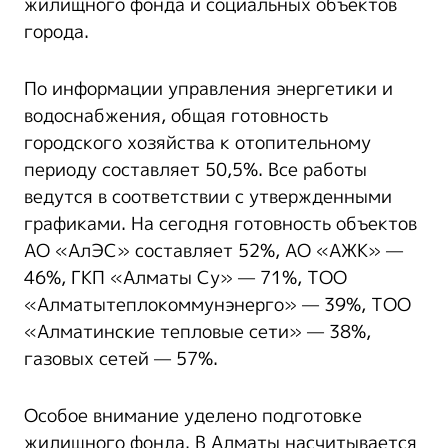
жилищного фонда и социальных объектов
города.
По информации управления энергетики и
водоснабжения, общая готовность
городского хозяйства к отопительному
периоду составляет 50,5%. Все работы
ведутся в соответствии с утвержденными
графиками. На сегодня готовность объектов
АО «АлЭС» составляет 52%, АО «АЖК» —
46%, ГКП «Алматы Су» — 71%, ТОО
«Алматытеплокоммунэнерго» — 39%, ТОО
«Алматинские тепловые сети» — 38%,
газовых сетей — 57%.
Особое внимание уделено подготовке
жилищного фонда. В Алматы насчитывается