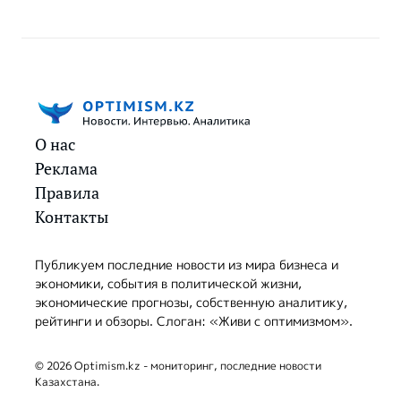
О нас
Реклама
Правила
Контакты
Публикуем последние новости из мира бизнеса и
экономики, события в политической жизни,
экономические прогнозы, собственную аналитику,
рейтинги и обзоры. Слоган: «Живи с оптимизмом».
© 2026 Optimism.kz - мониторинг, последние новости
Казахстана.