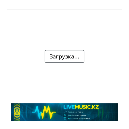
Загрузка...