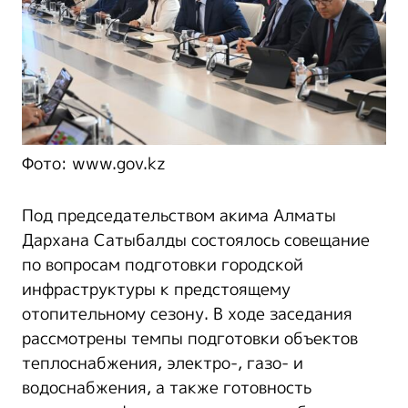
Фото: www.gov.kz
Под председательством акима Алматы
Дархана Сатыбалды состоялось совещание
по вопросам подготовки городской
инфраструктуры к предстоящему
отопительному сезону. В ходе заседания
рассмотрены темпы подготовки объектов
теплоснабжения, электро-, газо- и
водоснабжения, а также готовность