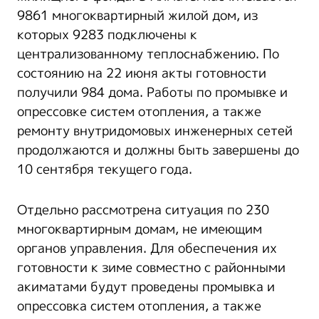
9861 многоквартирный жилой дом, из
которых 9283 подключены к
централизованному теплоснабжению. По
состоянию на 22 июня акты готовности
получили 984 дома. Работы по промывке и
опрессовке систем отопления, а также
ремонту внутридомовых инженерных сетей
продолжаются и должны быть завершены до
10 сентября текущего года.
Отдельно рассмотрена ситуация по 230
многоквартирным домам, не имеющим
органов управления. Для обеспечения их
готовности к зиме совместно с районными
акиматами будут проведены промывка и
опрессовка систем отопления, а также