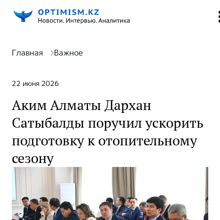
Главная
Важное
22 июня 2026
Аким Алматы Дархан
Сатыбалды поручил ускорить
подготовку к отопительному
сезону