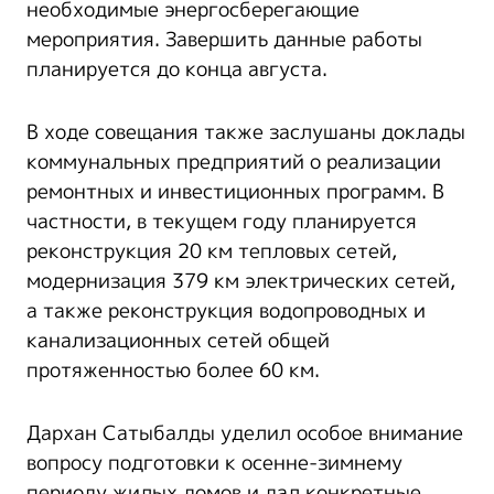
необходимые энергосберегающие
мероприятия. Завершить данные работы
планируется до конца августа.
В ходе совещания также заслушаны доклады
коммунальных предприятий о реализации
ремонтных и инвестиционных программ. В
частности, в текущем году планируется
реконструкция 20 км тепловых сетей,
модернизация 379 км электрических сетей,
а также реконструкция водопроводных и
канализационных сетей общей
протяженностью более 60 км.
Дархан Сатыбалды уделил особое внимание
вопросу подготовки к осенне-зимнему
периоду жилых домов и дал конкретные