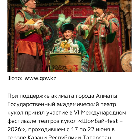
Фото: www.gov.kz
При поддержке акимата города Алматы
Государственный академический театр
кукол принял участие в VI Международном
фестивале театров кукол «Шомбай-fest –
2026», проходившем с 17 по 22 июня в
городе Казани Республики Татарстан