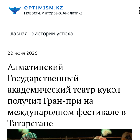
Главная
Истории успеха
22 июня 2026
Алматинский
Государственный
академический театр кукол
получил Гран-при на
международном фестивале в
Татарстане