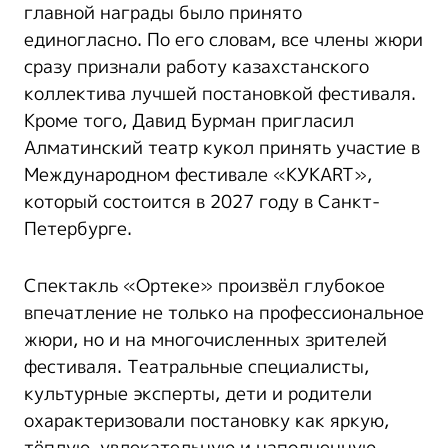
главной награды было принято
единогласно. По его словам, все члены жюри
сразу признали работу казахстанского
коллектива лучшей постановкой фестиваля.
Кроме того, Давид Бурман пригласил
Алматинский театр кукол принять участие в
Международном фестивале «КУКART»,
который состоится в 2027 году в Санкт-
Петербурге.
Спектакль «Ортеке» произвёл глубокое
впечатление не только на профессиональное
жюри, но и на многочисленных зрителей
фестиваля. Театральные специалисты,
культурные эксперты, дети и родители
охарактеризовали постановку как яркую,