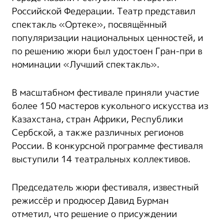
Российской Федерации. Театр представил
спектакль «Ортеке», посвящённый
популяризации национальных ценностей, и
по решению жюри был удостоен Гран-при в
номинации «Лучший спектакль».
В масштабном фестивале приняли участие
более 150 мастеров кукольного искусства из
Казахстана, стран Африки, Республики
Сербской, а также различных регионов
России. В конкурсной программе фестиваля
выступили 14 театральных коллективов.
Председатель жюри фестиваля, известный
режиссёр и продюсер Давид Бурман
отметил, что решение о присуждении