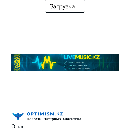
Загрузка...
О нас