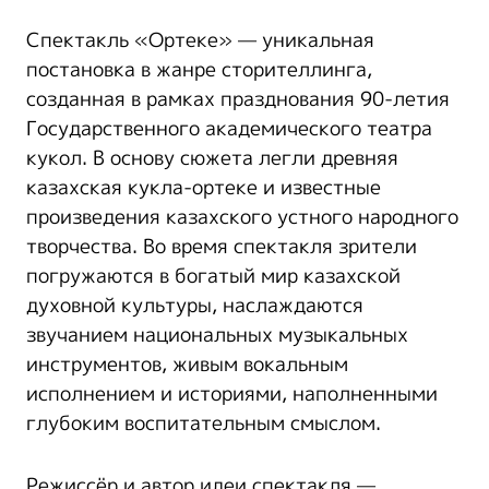
Спектакль «Ортеке» — уникальная
постановка в жанре сторителлинга,
созданная в рамках празднования 90-летия
Государственного академического театра
кукол. В основу сюжета легли древняя
казахская кукла-ортеке и известные
произведения казахского устного народного
творчества. Во время спектакля зрители
погружаются в богатый мир казахской
духовной культуры, наслаждаются
звучанием национальных музыкальных
инструментов, живым вокальным
исполнением и историями, наполненными
глубоким воспитательным смыслом.
Режиссёр и автор идеи спектакля —