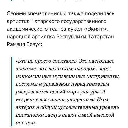
Своими впечатлениями также поделилась
артистка Татарского государственного
академического театра кукол «Экият»,
народная артистка Республики Татарстан
Рамзия Безус:
«Это не просто спектакль. Это настоящее
знакомство с казахским народом. Через
национальные музыкальные инструменты,
костюмы и украшения перед зрителем
раскрывается целый мир культуры. Я
искренне восхищена увиденным. Игра
актёров и общий художественный уровень
постановки заслуживают самой высокой
оценки».