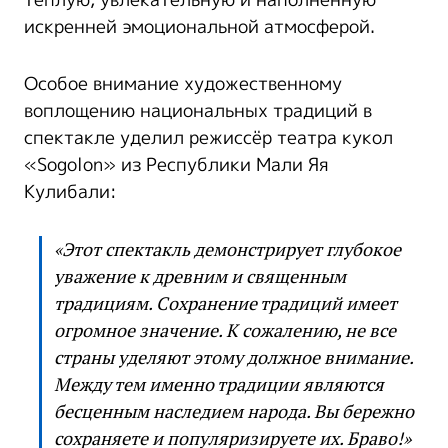
тёплую, увлекательную и наполненную
искренней эмоциональной атмосферой.
Особое внимание художественному
воплощению национальных традиций в
спектакле уделил режиссёр театра кукол
«Sogolon» из Республики Мали Яя
Кулибали:
«Этот спектакль демонстрирует глубокое
уважение к древним и священным
традициям. Сохранение традиций имеет
огромное значение. К сожалению, не все
страны уделяют этому должное внимание.
Между тем именно традиции являются
бесценным наследием народа. Вы бережно
сохраняете и популяризируете их. Браво!»