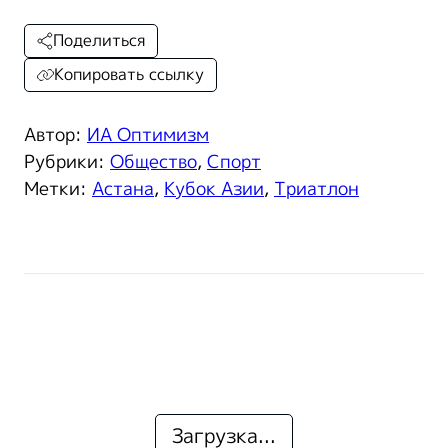
Поделиться
Копировать ссылку
Автор:
ИА Оптимизм
Рубрики:
Общество
,
Спорт
Метки:
Астана
,
Кубок Азии
,
Триатлон
Загрузка...