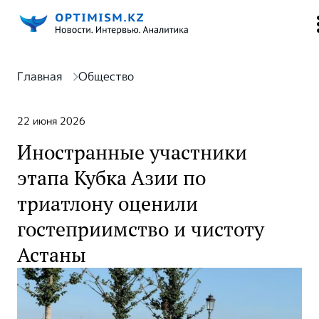
Главная
Общество
22 июня 2026
Иностранные участники
этапа Кубка Азии по
триатлону оценили
гостеприимство и чистоту
Астаны