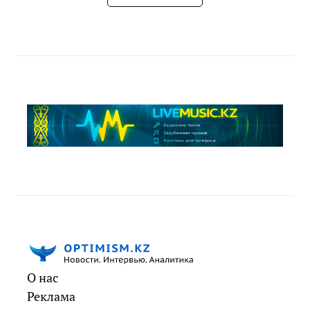
О нас
Реклама