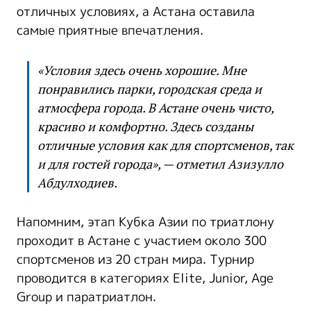
отличных условиях, а Астана оставила
самые приятные впечатления.
«Условия здесь очень хорошие. Мне
понравились парки, городская среда и
атмосфера города. В Астане очень чисто,
красиво и комфортно. Здесь созданы
отличные условия как для спортсменов, так
и для гостей города», — отметил Азизулло
Абдулходиев.
Напомним, этап Кубка Азии по триатлону
проходит в Астане с участием около 300
спортсменов из 20 стран мира. Турнир
проводится в категориях Elite, Junior, Age
Group и паратриатлон.