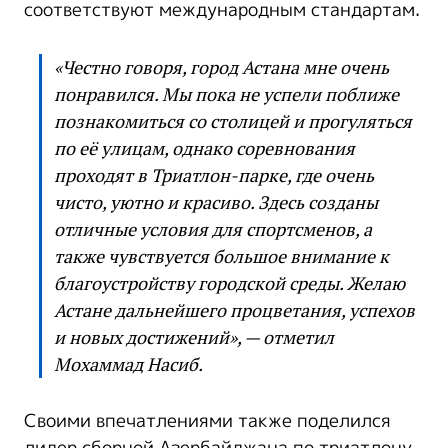
соответствуют международным стандартам.
«Честно говоря, город Астана мне очень
понравился. Мы пока не успели поближе
познакомиться со столицей и прогуляться
по её улицам, однако соревнования
проходят в Триатлон-парке, где очень
чисто, уютно и красиво. Здесь созданы
отличные условия для спортсменов, а
также чувствуется большое внимание к
благоустройству городской среды. Желаю
Астане дальнейшего процветания, успехов
и новых достижений», — отметил
Мохаммад Насиб.
Своими впечатлениями также поделился