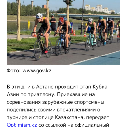
Фото: www.gov.kz
В эти дни в Астане проходит этап Кубка
Азии по триатлону. Приехавшие на
соревнования зарубежные спортсмены
поделились своими впечатлениями о
турнире и столице Казахстана, передает
Optimism.kz
со ссылкой на официальный