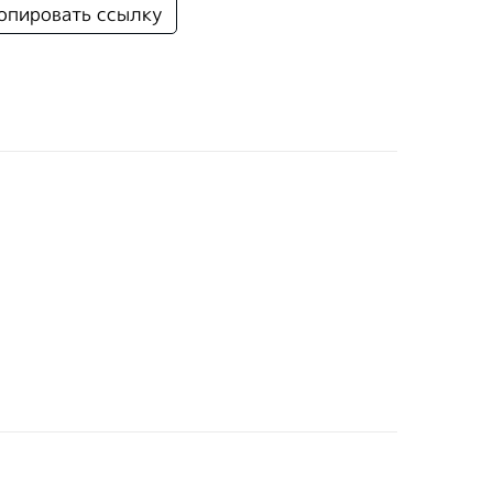
опировать ссылку