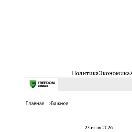
Политика
Экономика
Главная
Важное
23 июня 2026