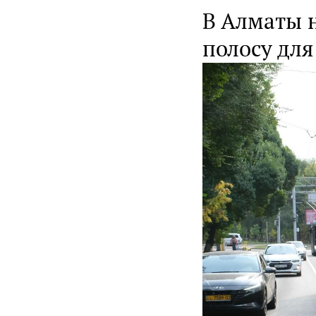
В Алматы 
полосу для