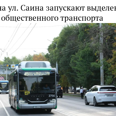
на ул. Саина запускают выдел
 общественного транспорта