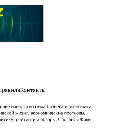
Правила
Контакты
ние новости из мира бизнеса и экономики,
ческой жизни, экономические прогнозы,
итику, рейтинги и обзоры. Слоган: «Живи