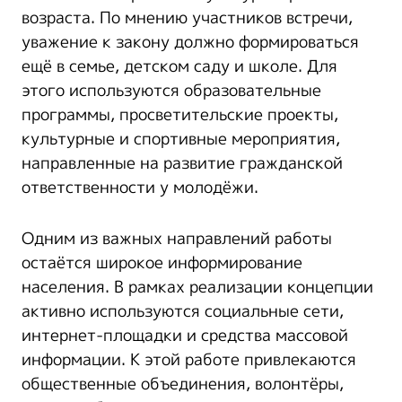
возраста. По мнению участников встречи,
уважение к закону должно формироваться
ещё в семье, детском саду и школе. Для
этого используются образовательные
программы, просветительские проекты,
культурные и спортивные мероприятия,
направленные на развитие гражданской
ответственности у молодёжи.
Одним из важных направлений работы
остаётся широкое информирование
населения. В рамках реализации концепции
активно используются социальные сети,
интернет-площадки и средства массовой
информации. К этой работе привлекаются
общественные объединения, волонтёры,