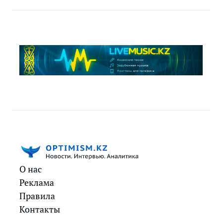
О нас
Реклама
Правила
Контакты