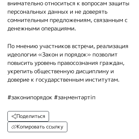
внимательно относиться к вопросам защиты
персональных данных и не доверять
сомнительным предложениям, связанным с
денежными операциями.
По мнению участников встречи, реализация
идеологии «Закон и порядок» позволит
повысить уровень правосознания граждан,
укрепить общественную дисциплину и
доверие к государственным институтам.
#законипорядок #заңментәртіп
Поделиться
Копировать ссылку