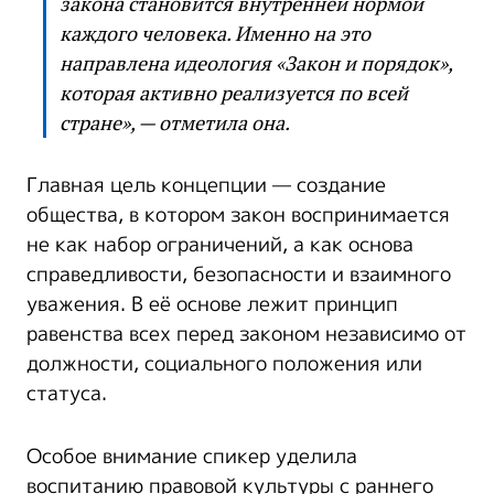
закона становится внутренней нормой
каждого человека. Именно на это
направлена идеология «Закон и порядок»,
которая активно реализуется по всей
стране», — отметила она.
Главная цель концепции — создание
общества, в котором закон воспринимается
не как набор ограничений, а как основа
справедливости, безопасности и взаимного
уважения. В её основе лежит принцип
равенства всех перед законом независимо от
должности, социального положения или
статуса.
Особое внимание спикер уделила
воспитанию правовой культуры с раннего