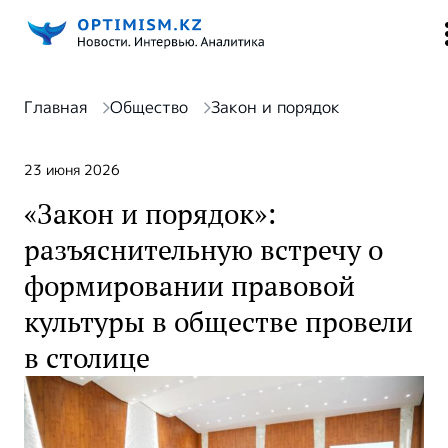
Главная
Общество
Закон и порядок
23 июня 2026
«Закон и порядок»:
разъяснительную встречу о
формировании правовой
культуры в обществе провели
в столице