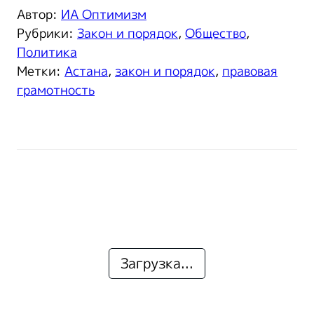
Автор:
ИА Оптимизм
Рубрики:
Закон и порядок
,
Общество
,
Политика
Метки:
Астана
,
закон и порядок
,
правовая
грамотность
Загрузка...