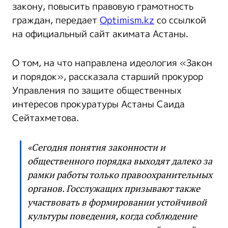
закону, повысить правовую грамотность
граждан, передает
Optimism.kz
со ссылкой
на официальный сайт акимата Астаны.
О том, на что направлена идеология «Закон
и порядок», рассказала старший прокурор
Управления по защите общественных
интересов прокуратуры Астаны Саида
Сейтахметова.
«Сегодня понятия законности и
общественного порядка выходят далеко за
рамки работы только правоохранительных
органов. Госслужащих призывают также
участвовать в формировании устойчивой
культуры поведения, когда соблюдение