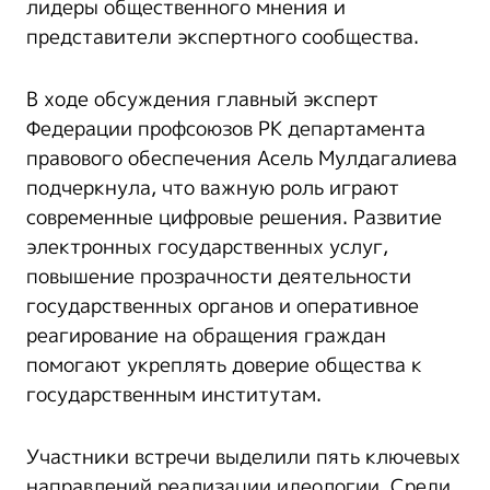
лидеры общественного мнения и
представители экспертного сообщества.
В ходе обсуждения главный эксперт
Федерации профсоюзов РК департамента
правового обеспечения Асель Мулдагалиева
подчеркнула, что важную роль играют
современные цифровые решения. Развитие
электронных государственных услуг,
повышение прозрачности деятельности
государственных органов и оперативное
реагирование на обращения граждан
помогают укреплять доверие общества к
государственным институтам.
Участники встречи выделили пять ключевых
направлений реализации идеологии. Среди