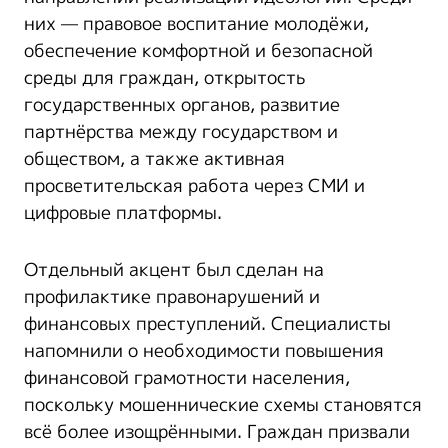
них — правовое воспитание молодёжи,
обеспечение комфортной и безопасной
среды для граждан, открытость
государственных органов, развитие
партнёрства между государством и
обществом, а также активная
просветительская работа через СМИ и
цифровые платформы.
Отдельный акцент был сделан на
профилактике правонарушений и
финансовых преступлений. Специалисты
напомнили о необходимости повышения
финансовой грамотности населения,
поскольку мошеннические схемы становятся
всё более изощрёнными. Граждан призвали