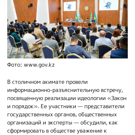
Фото: www.gov.kz
В столичном акимате провели
информационно-разъяснительную встречу,
посвященную реализации идеологии «Закон
и порядок». Ее участники — представители
государственных органов, общественных
организаций и эксперты — обсудили, как
сформировать в обществе уважение к