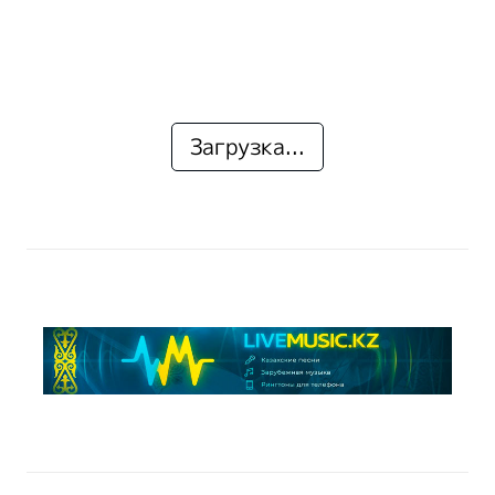
Загрузка...