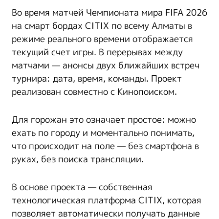
Во время матчей Чемпионата мира FIFA 2026
на смарт бордах CITIX по всему Алматы в
режиме реального времени отображается
текущий счет игры. В перерывах между
матчами — анонсы двух ближайших встреч
турнира: дата, время, команды. Проект
реализован совместно с Кинопоиском.
Для горожан это означает простое: можно
ехать по городу и моментально понимать,
что происходит на поле — без смартфона в
руках, без поиска трансляции.
В основе проекта — собственная
технологическая платформа CITIX, которая
позволяет автоматически получать данные