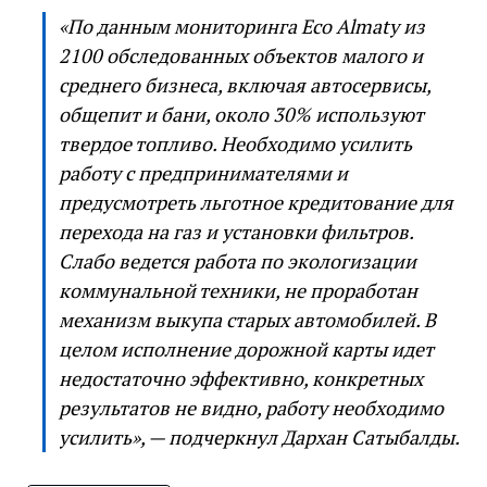
«По данным мониторинга Eco Almaty из
2100 обследованных объектов малого и
среднего бизнеса, включая автосервисы,
общепит и бани, около 30% используют
твердое топливо. Необходимо усилить
работу с предпринимателями и
предусмотреть льготное кредитование для
перехода на газ и установки фильтров.
Слабо ведется работа по экологизации
коммунальной техники, не проработан
механизм выкупа старых автомобилей. В
целом исполнение дорожной карты идет
недостаточно эффективно, конкретных
результатов не видно, работу необходимо
усилить», — подчеркнул Дархан Сатыбалды.