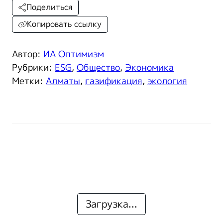
Поделиться
Копировать ссылку
Автор:
ИА Оптимизм
Рубрики:
ESG
,
Общество
,
Экономика
Метки:
Алматы
,
газификация
,
экология
Загрузка...