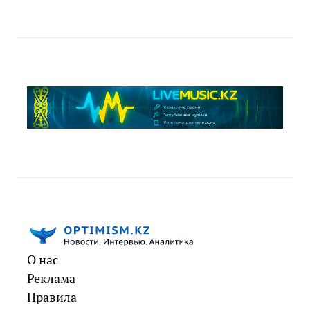
О нас
Реклама
Правила