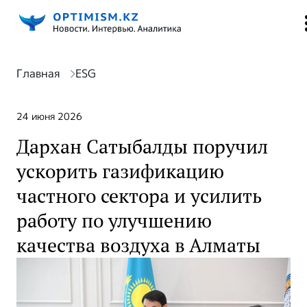
Главная
ESG
24 июня 2026
Дархан Сатыбалды поручил
ускорить газификацию
частного сектора и усилить
работу по улучшению
качества воздуха в Алматы