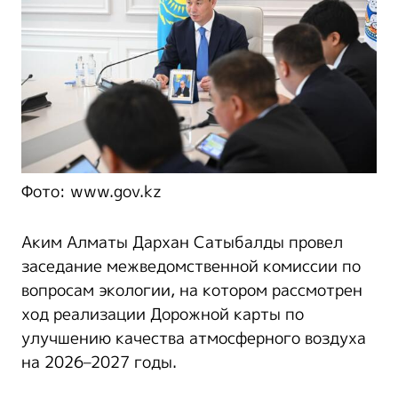
Фото: www.gov.kz
Аким Алматы Дархан Сатыбалды провел
заседание межведомственной комиссии по
вопросам экологии, на котором рассмотрен
ход реализации Дорожной карты по
улучшению качества атмосферного воздуха
на 2026–2027 годы.