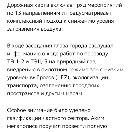
Дорожная карта включает ряд мероприятий
по 13 направлениям и предусматривает
комплексный подход к снижению уровня
загрязнения воздуха.
В ходе заседания глава города заслушал
информацию о ходе работ по переводу
ТЭЦ-2 и ТЭЦ-3 на природный газ,
внедрению в пилотном режиме зон с низким
уровнем выбросов (LEZ), экологизации
транспорта, озеленению городских
пространств и другим мерам.
Особое внимание было уделено
газификации частного сектора. Аким
мегаполиса поручил провести полную