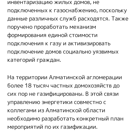
инвентаризацию жилых домов, не
подключенных к газоснабжению, поскольку
данные различных служб расходятся. Также
поручено проработать механизм
формирования единой стоимости
подключения к газу и активизировать
подключение домов социально уязвимых
категорий граждан.
На территории Алматинской агломерации
более 18 тысяч частных домохозяйств до
сих пор не газифицированы. В этой связи
управлению энергетики совместно с
коллегами из Алматинской области
необходимо разработать конкретный план
мероприятий по их газификации.