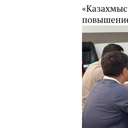
«Казахмыс»
повышение