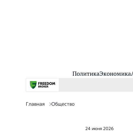
Политика
Экономика
Главная
Общество
24 июня 2026