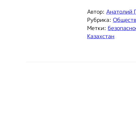
Автор:
Анатолий 
Рубрика:
Общест
Метки:
безопасно
Казахстан