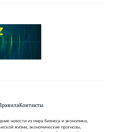
Правила
Контакты
ние новости из мира бизнеса и экономики,
ческой жизни, экономические прогнозы,