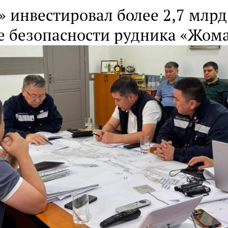
 инвестировал более 2,7 млрд 
 безопасности рудника «Жом