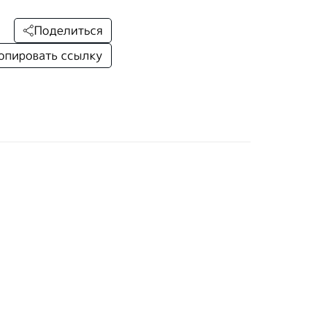
Поделиться
опировать ссылку