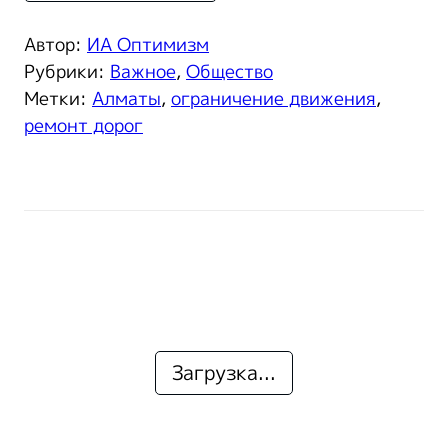
Автор:
ИА Оптимизм
Рубрики:
Важное
,
Общество
Метки:
Алматы
,
ограничение движения
,
ремонт дорог
Загрузка...