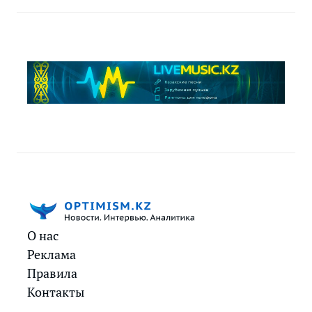
О нас
Реклама
Правила
Контакты