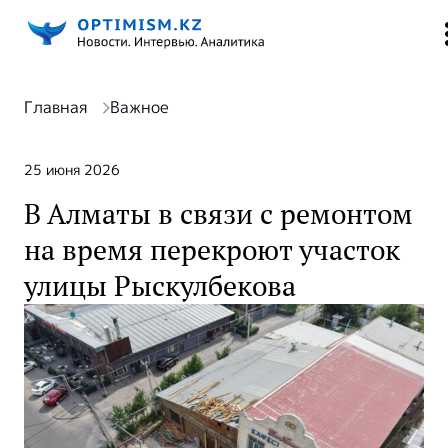
Главная
Важное
25 июня 2026
В Алматы в связи с ремонтом
на время перекроют участок
улицы Рыскулбекова