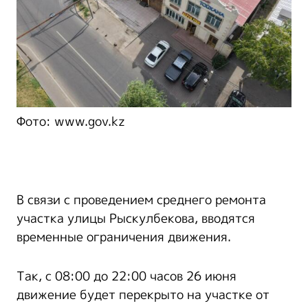
Фото: www.gov.kz
В связи с проведением среднего ремонта
участка улицы Рыскулбекова, вводятся
временные ограничения движения.
Так, с 08:00 до 22:00 часов 26 июня
движение будет перекрыто на участке от