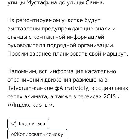
улицы Мустафина до улицы Саина.
На ремонтируемом участке будут
выставлены предупреждающие знаки и
стенды с контактной информацией
руководителя подрядной организации.
Просим заранее планировать свой маршрут.
Напомним, вся информация касательно
ограничений движения размещена в
Telegram-канале @AlmatyJoly, в социальных
сетях акимата, а также в сервисах 2GIS и
«Яндекс карты».
Поделиться
Копировать ссылку