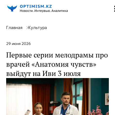
Главная
Культура
29 июня 2026
Первые серии мелодрамы про
врачей «Анатомия чувств»
выйдут на Иви 3 июля