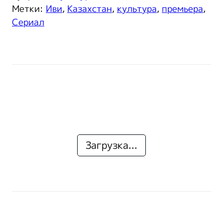
Метки:
Иви
,
Казахстан
,
культура
,
премьера
,
Сериал
Загрузка...