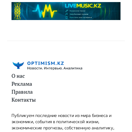
О нас
Реклама
Правила
Контакты
Публикуем последние новости из мира бизнеса и
экономики, события в политической жизни,
экономические прогнозы, собственную аналитику,