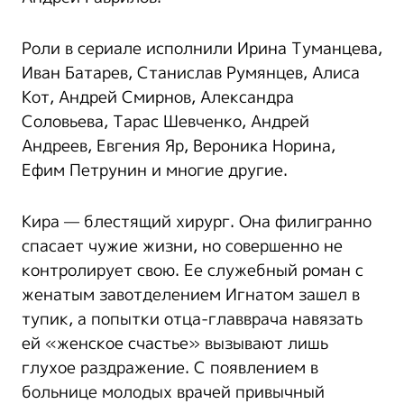
Роли в сериале исполнили Ирина Туманцева,
Иван Батарев, Станислав Румянцев, Алиса
Кот, Андрей Смирнов, Александра
Соловьева, Тарас Шевченко, Андрей
Андреев, Евгения Яр, Вероника Норина,
Ефим Петрунин и многие другие.
Кира — блестящий хирург. Она филигранно
спасает чужие жизни, но совершенно не
контролирует свою. Ее служебный роман с
женатым завотделением Игнатом зашел в
тупик, а попытки отца-главврача навязать
ей «женское счастье» вызывают лишь
глухое раздражение. С появлением в
больнице молодых врачей привычный