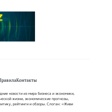
Правила
Контакты
ние новости из мира бизнеса и экономики,
ческой жизни, экономические прогнозы,
итику, рейтинги и обзоры. Слоган: «Живи