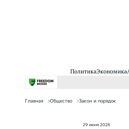
Политика
Экономика
Главная
Общество
Закон и порядок
29 июня 2026