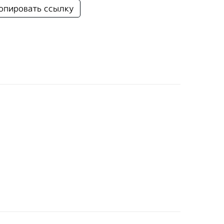
опировать ссылку