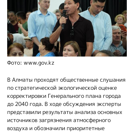
Фото: www.gov.kz
В Алматы проходят общественные слушания
по стратегической экологической оценке
корректировки Генерального плана города
до 2040 года. В ходе обсуждения эксперты
представили результаты анализа основных
источников загрязнения атмосферного
воздуха и обозначили приоритетные