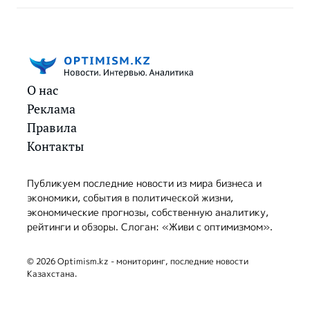
О нас
Реклама
Правила
Контакты
Публикуем последние новости из мира бизнеса и
экономики, события в политической жизни,
экономические прогнозы, собственную аналитику,
рейтинги и обзоры. Слоган: «Живи с оптимизмом».
© 2026 Optimism.kz - мониторинг, последние новости
Казахстана.