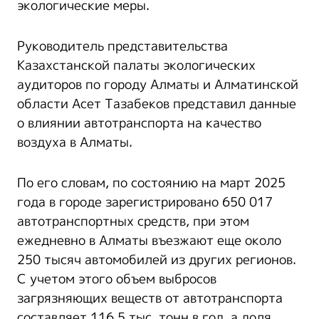
экологические меры.
Руководитель представительства
Казахстанской палаты экологических
аудиторов по городу Алматы и Алматинской
области Асет Тазабеков представил данные
о влиянии автотранспорта на качество
воздуха в Алматы.
По его словам, по состоянию на март 2025
года в городе зарегистрировано 650 017
автотранспортных средств, при этом
ежедневно в Алматы въезжают еще около
250 тысяч автомобилей из других регионов.
С учетом этого объем выбросов
загрязняющих веществ от автотранспорта
составляет 116,5 тыс. тонн в год, а доля