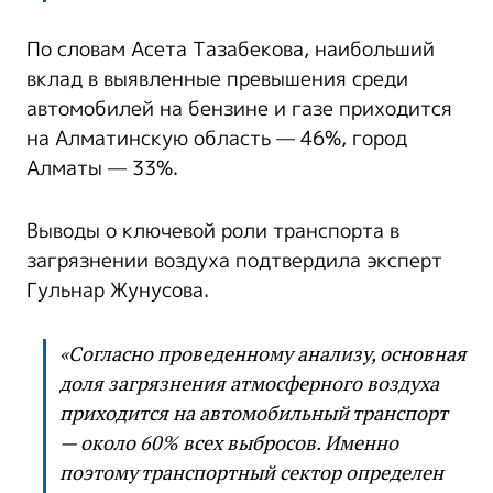
По словам Асета Тазабекова, наибольший
вклад в выявленные превышения среди
автомобилей на бензине и газе приходится
на Алматинскую область — 46%, город
Алматы — 33%.
Выводы о ключевой роли транспорта в
загрязнении воздуха подтвердила эксперт
Гульнар Жунусова.
«Согласно проведенному анализу, основная
доля загрязнения атмосферного воздуха
приходится на автомобильный транспорт
— около 60% всех выбросов. Именно
поэтому транспортный сектор определен