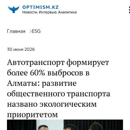
Главная
ESG
30 июня 2026
Автотранспорт формирует
более 60% выбросов в
Алматы: развитие
общественного транспорта
названо экологическим
приоритетом