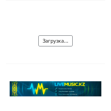
Загрузка...