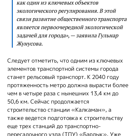
как один из ключевых объектов
экологического регулирования. В этой
связи развитие общественного транспорта
является первоочередной экологической
задачей для города», — заявила Гульнар
Жунусова.
Следует отметить, что одним из ключевых
элементов транспортной системы города
станет рельсовый транспорт. К 2040 году
протяженность метро должна вырасти более
чем в четыре раза с нынешних 13,4 км до
50,6 км. Сейчас продолжается
строительство станции «Калкаман», а
также ведется подготовка к строительству
еще трех станций до транспортно-
пересадочного узла (ТПУ) «Барлык». Уже