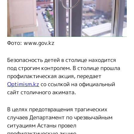
Фото: www.gov.kz
Безопасность детей в столице находится
под строгим контролем. В столице прошла
профилактическая акция, передает
Optimism.kz
со ссылкой на официальный
сайт столичного акимата.
В целях предотвращения трагических
случаев Департамент по чрезвычайным
ситуациям Астаны провел
профилактическую акцию.