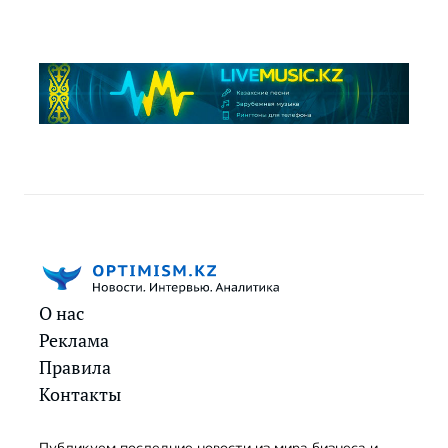
О нас
Реклама
Правила
Контакты
Публикуем последние новости из мира бизнеса и