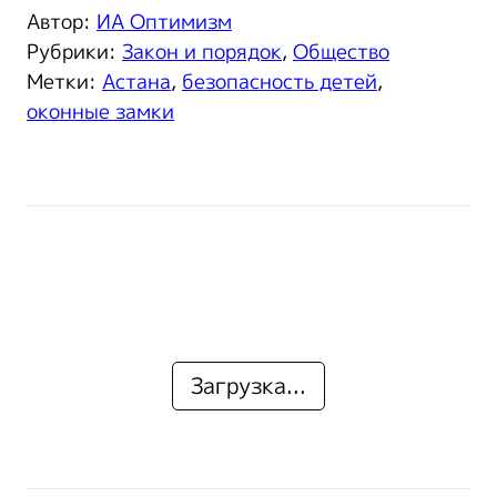
Автор:
ИА Оптимизм
Рубрики:
Закон и порядок
,
Общество
Метки:
Астана
,
безопасность детей
,
оконные замки
Загрузка...