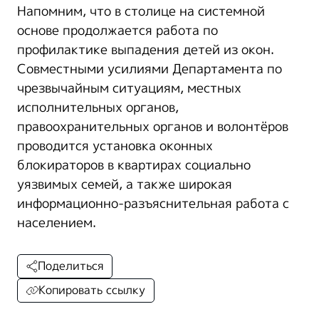
Напомним, что в столице на системной
основе продолжается работа по
профилактике выпадения детей из окон.
Совместными усилиями Департамента по
чрезвычайным ситуациям, местных
исполнительных органов,
правоохранительных органов и волонтёров
проводится установка оконных
блокираторов в квартирах социально
уязвимых семей, а также широкая
информационно-разъяснительная работа с
населением.
Поделиться
Копировать ссылку