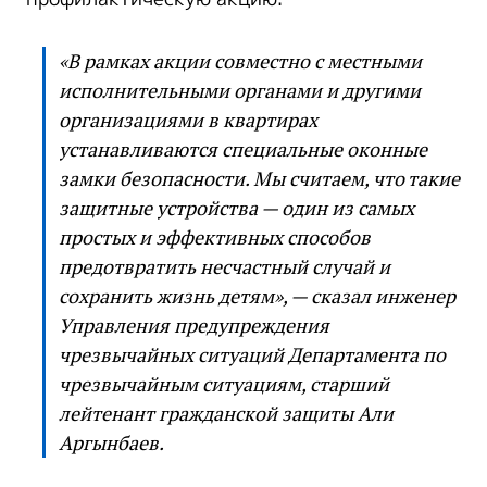
«В рамках акции совместно с местными
исполнительными органами и другими
организациями в квартирах
устанавливаются специальные оконные
замки безопасности. Мы считаем, что такие
защитные устройства — один из самых
простых и эффективных способов
предотвратить несчастный случай и
сохранить жизнь детям», — сказал инженер
Управления предупреждения
чрезвычайных ситуаций Департамента по
чрезвычайным ситуациям, старший
лейтенант гражданской защиты Али
Аргынбаев.