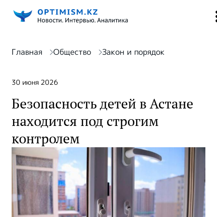
Главная
Общество
Закон и порядок
30 июня 2026
Безопасность детей в Астане
находится под строгим
контролем