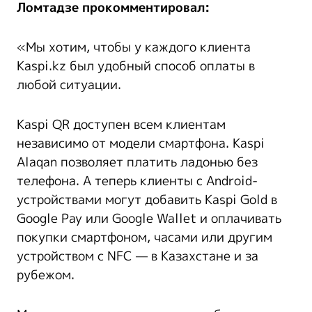
Ломтадзе прокомментировал:
«Мы хотим, чтобы у каждого клиента
Kaspi.kz был удобный способ оплаты в
любой ситуации.
Kaspi QR доступен всем клиентам
независимо от модели смартфона. Kaspi
Alaqan позволяет платить ладонью без
телефона. А теперь клиенты с Android-
устройствами могут добавить Kaspi Gold в
Google Pay или Google Wallet и оплачивать
покупки смартфоном, часами или другим
устройством с NFC — в Казахстане и за
рубежом.