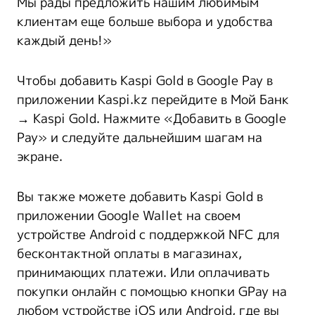
Мы рады предложить нашим любимым
клиентам еще больше выбора и удобства
каждый день!»
Чтобы добавить Kaspi Gold в Google Pay в
приложении Kaspi.kz перейдите в Мой Банк
→ Kaspi Gold. Нажмите «Добавить в Google
Pay» и следуйте дальнейшим шагам на
экране.
Вы также можете добавить Kaspi Gold в
приложении Google Wallet на своем
устройстве Android с поддержкой NFC для
бесконтактной оплаты в магазинах,
принимающих платежи. Или оплачивать
покупки онлайн с помощью кнопки GPay на
любом устройстве iOS или Android, где вы