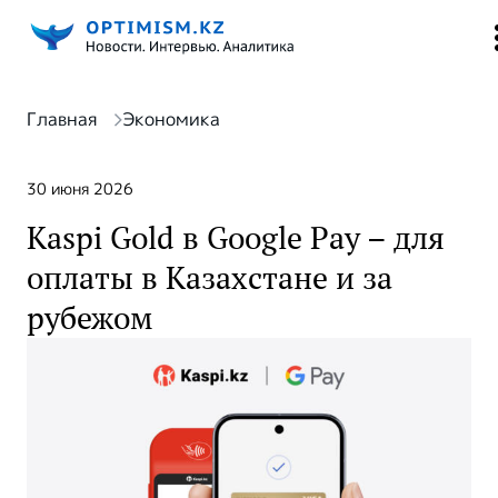
Главная
Экономика
30 июня 2026
Kaspi Gold в Google Pay – для
оплаты в Казахстане и за
рубежом