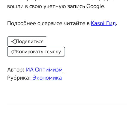
вошли в свою учетную запись Google.
Подробнее о сервисе читайте в
Kaspi Гид
.
Поделиться
Копировать ссылку
Автор:
ИА Оптимизм
Рубрика:
Экономика