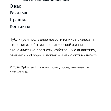
О нас
Реклама
Правила
Контакты
Публикуем последние новости из мира бизнеса и
экономики, события в политической жизни,
экономические прогнозы, собственную аналитику,
рейтинги и обзоры. Слоган: «Живи с оптимизмом».
© 2026 Optimism.kz - мониторинг, последние новости
Казахстана.