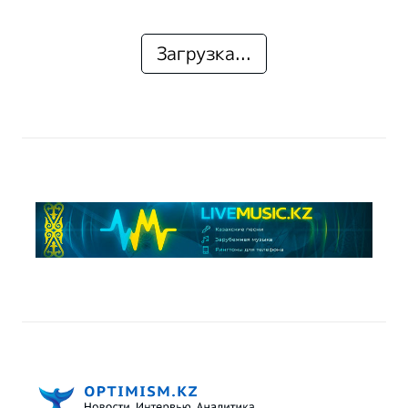
Загрузка...