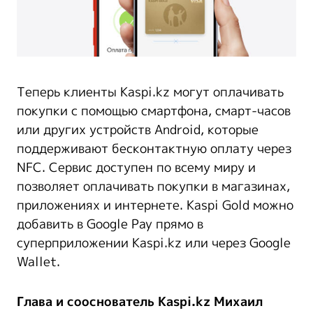
Теперь клиенты Kaspi.kz могут оплачивать
покупки с помощью смартфона, смарт-часов
или других устройств Android, которые
поддерживают бесконтактную оплату через
NFC. Сервис доступен по всему миру и
позволяет оплачивать покупки в магазинах,
приложениях и интернете. Kaspi Gold можно
добавить в Google Pay прямо в
суперприложении Kaspi.kz или через Google
Wallet.
Глава и сооснователь Kaspi.kz Михаил