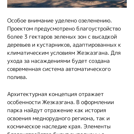
Особое внимание уделено озеленению.
Проектом предусмотрено благоустройство
более 3 гектаров зеленых зон с высадкой
деревьев и кустарников, адаптированных к
климатическим условиям Жезказгана. Для
ухода за насаждениями будет создана
современная система автоматического
полива.
Архитектурная концепция отражает
особенности Жезказгана. В оформлении
парка найдут отражение как история
освоения меднорудного региона, так и
космическое наследие края. Элементы