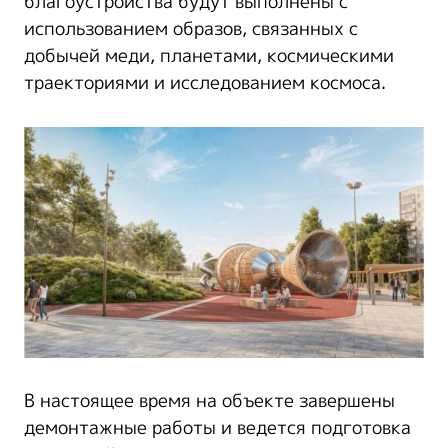
благоустройства будут выполнены с
использованием образов, связанных с
добычей меди, планетами, космическими
траекториями и исследованием космоса.
В настоящее время на объекте завершены
демонтажные работы и ведется подготовка