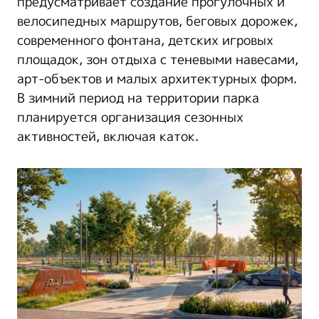
предусматривает создание прогулочных и
велосипедных маршрутов, беговых дорожек,
современного фонтана, детских игровых
площадок, зон отдыха с теневыми навесами,
арт-объектов и малых архитектурных форм.
В зимний период на территории парка
планируется организация сезонных
активностей, включая каток.