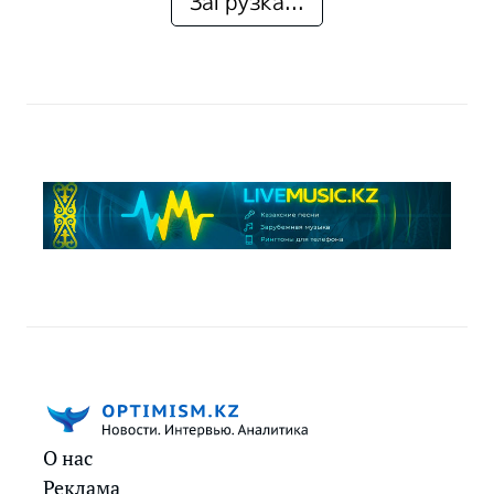
Загрузка...
О нас
Реклама