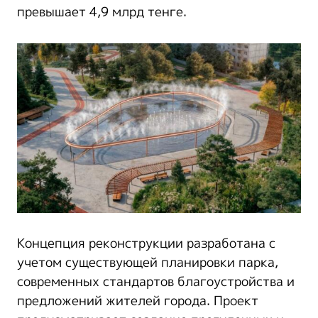
превышает 4,9 млрд тенге.
Концепция реконструкции разработана с
учетом существующей планировки парка,
современных стандартов благоустройства и
предложений жителей города. Проект