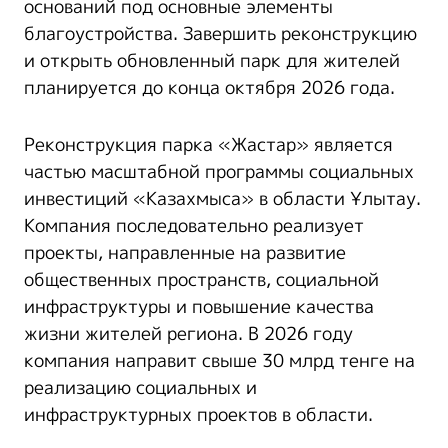
оснований под основные элементы
благоустройства. Завершить реконструкцию
и открыть обновленный парк для жителей
планируется до конца октября 2026 года.
Реконструкция парка «Жастар» является
частью масштабной программы социальных
инвестиций «Казахмыса» в области Ұлытау.
Компания последовательно реализует
проекты, направленные на развитие
общественных пространств, социальной
инфраструктуры и повышение качества
жизни жителей региона. В 2026 году
компания направит свыше 30 млрд тенге на
реализацию социальных и
инфраструктурных проектов в области.