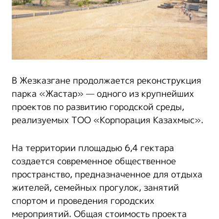
В Жезказгане продолжается реконструкция
парка «Жастар» — одного из крупнейших
проектов по развитию городской среды,
реализуемых ТОО «Корпорация Казахмыс».
На территории площадью 6,4 гектара
создается современное общественное
пространство, предназначенное для отдыха
жителей, семейных прогулок, занятий
спортом и проведения городских
мероприятий. Общая стоимость проекта