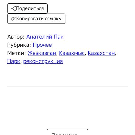
Поделиться
Копировать ссылку
Автор:
Анатолий Пак
Рубрика:
Прочее
Метки:
Жезказган
,
Казахмыс
,
Казахстан
,
Парк
,
реконструкция