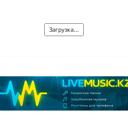
Загрузка...