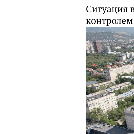
Ситуация 
контролем