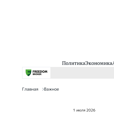
Политика
Экономика
Главная
Важное
1 июля 2026