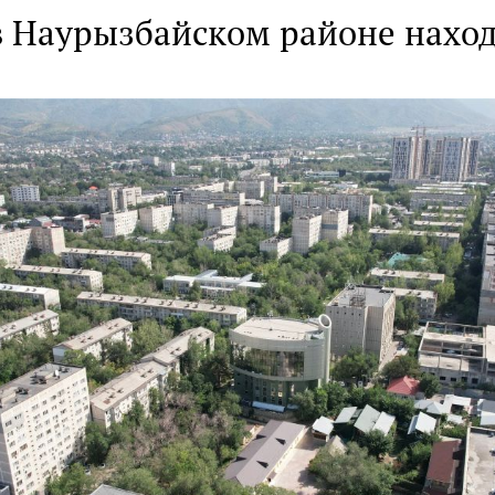
в Наурызбайском районе наход