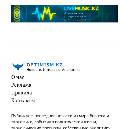
О нас
Реклама
Правила
Контакты
Публикуем последние новости из мира бизнеса и
экономики, события в политической жизни,
экономические прогнозы, собственную аналитику,