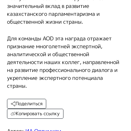
значительный вклад в развитие
казахстанского парламентаризма и
общественной жизни страны.
Для команды AOD эта награда отражает
признание многолетней экспертной,
аналитической и общественной
деятельности наших коллег, направленной
на развитие профессионального диалога и
укрепление экспертного потенциала
страны.
Поделиться
Копировать ссылку