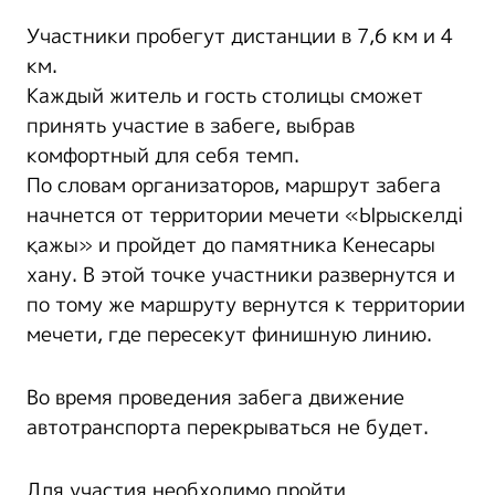
Участники пробегут дистанции в 7,6 км и 4
км.
Каждый житель и гость столицы сможет
принять участие в забеге, выбрав
комфортный для себя темп.
По словам организаторов, маршрут забега
начнется от территории мечети «Ырыскелді
қажы» и пройдет до памятника Кенесары
хану. В этой точке участники развернутся и
по тому же маршруту вернутся к территории
мечети, где пересекут финишную линию.
Во время проведения забега движение
автотранспорта перекрываться не будет.
Для участия необходимо пройти