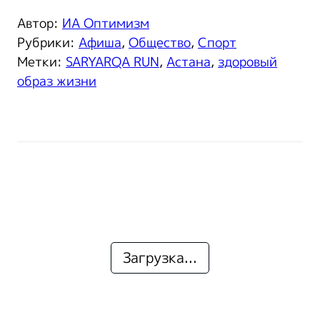
Автор:
ИА Оптимизм
Рубрики:
Афиша
,
Общество
,
Спорт
Метки:
SARYARQA RUN
,
Астана
,
здоровый
образ жизни
Загрузка...