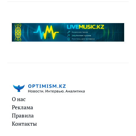
О нас
Реклама
Правила
Контакты