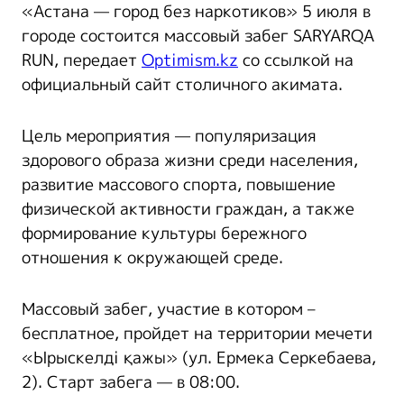
«Астана — город без наркотиков» 5 июля в
городе состоится массовый забег SARYARQA
RUN, передает
Optimism.kz
со ссылкой на
официальный сайт столичного акимата.
Цель мероприятия — популяризация
здорового образа жизни среди населения,
развитие массового спорта, повышение
физической активности граждан, а также
формирование культуры бережного
отношения к окружающей среде.
Массовый забег, участие в котором –
бесплатное, пройдет на территории мечети
«Ырыскелді қажы» (ул. Ермека Серкебаева,
2). Старт забега — в 08:00.