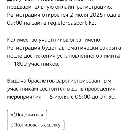
предварительную онлайн-регистрацию.
Регистрация откроется 2 июля 2026 года в
09:00 на сайте reg.elordasport.kz.
Количество участников ограничено.
Регистрация будет автоматически закрыта
после достижения установленного лимита
— 1800 участников.
Выдача браслетов зарегистрированным
участникам состоится в день проведения
мероприятия — 5 июля, с 06:00 до 07:30.
Поделиться
Копировать ссылку