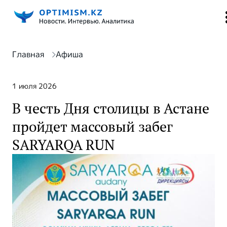
Главная
Афиша
1 июля 2026
В честь Дня столицы в Астане
пройдет массовый забег
SARYARQA RUN