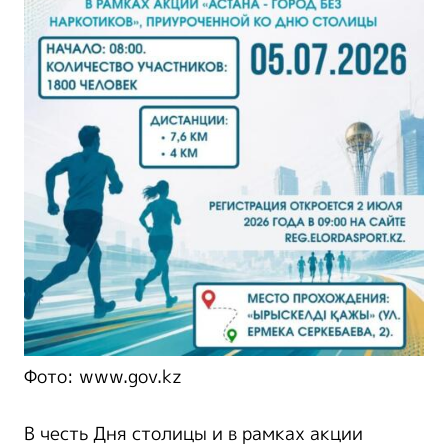
Фото: www.gov.kz
В честь Дня столицы и в рамках акции