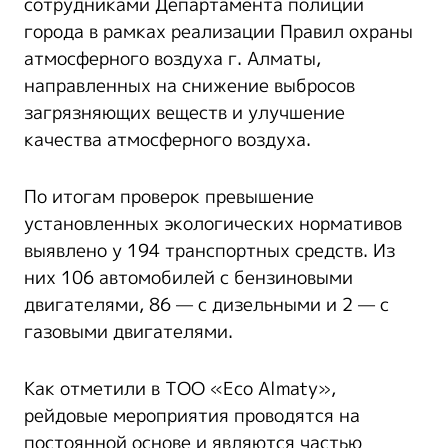
сотрудниками Департамента полиции
города в рамках реализации Правил охраны
атмосферного воздуха г. Алматы,
направленных на снижение выбросов
загрязняющих веществ и улучшение
качества атмосферного воздуха.
По итогам проверок превышение
установленных экологических нормативов
выявлено у 194 транспортных средств. Из
них 106 автомобилей с бензиновыми
двигателями, 86 — с дизельными и 2 — с
газовыми двигателями.
Как отметили в ТОО «Eco Almaty»,
рейдовые мероприятия проводятся на
постоянной основе и являются частью