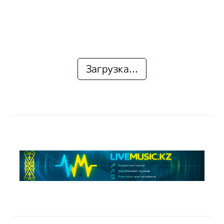
Загрузка...