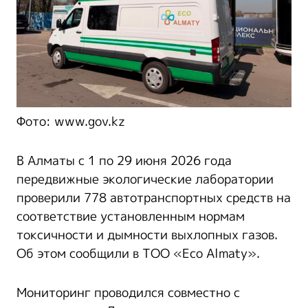
Фото: www.gov.kz
В Алматы с 1 по 29 июня 2026 года
передвижные экологические лаборатории
проверили 778 автотранспортных средств на
соответствие установленным нормам
токсичности и дымности выхлопных газов.
Об этом сообщили в ТОО «Eco Almaty».
Мониторинг проводился совместно с