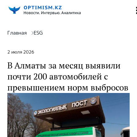
Главная
ESG
2 июля 2026
В Алматы за месяц выявили
почти 200 автомобилей с
превышением норм выбросов