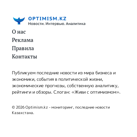
О нас
Реклама
Правила
Контакты
Публикуем последние новости из мира бизнеса и
экономики, события в политической жизни,
экономические прогнозы, собственную аналитику,
рейтинги и обзоры. Слоган: «Живи с оптимизмом».
© 2026 Optimism.kz - мониторинг, последние новости
Казахстана.