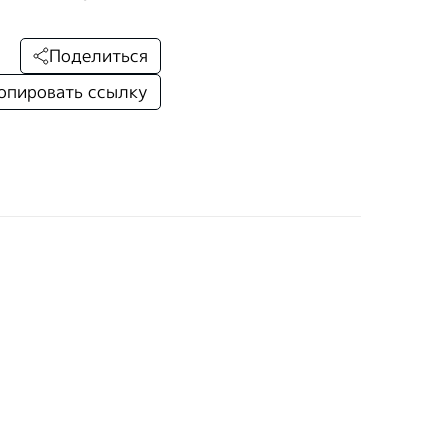
Поделиться
опировать ссылку