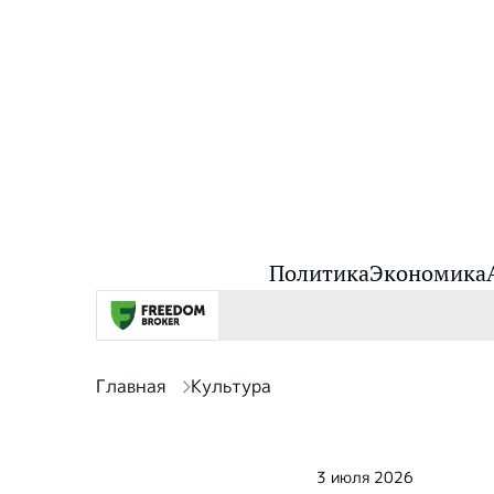
Политика
Экономика
Главная
Культура
3 июля 2026