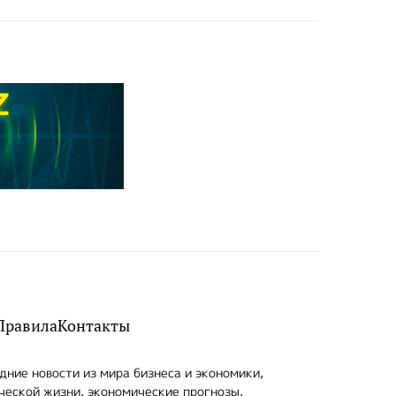
Правила
Контакты
ние новости из мира бизнеса и экономики,
ческой жизни, экономические прогнозы,