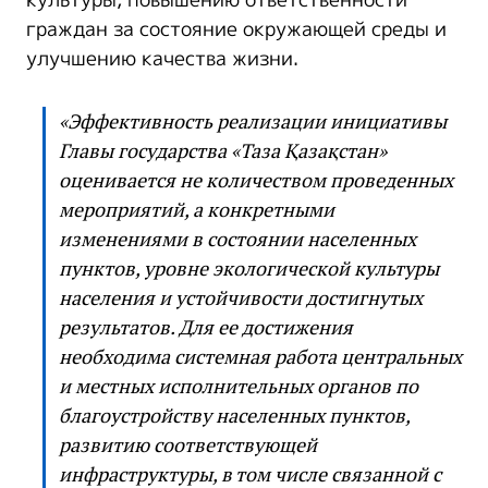
культуры, повышению ответственности
граждан за состояние окружающей среды и
улучшению качества жизни.
«Эффективность реализации инициативы
Главы государства «Таза Қазақстан»
оценивается не количеством проведенных
мероприятий, а конкретными
изменениями в состоянии населенных
пунктов, уровне экологической культуры
населения и устойчивости достигнутых
результатов. Для ее достижения
необходима системная работа центральных
и местных исполнительных органов по
благоустройству населенных пунктов,
развитию соответствующей
инфраструктуры, в том числе связанной с