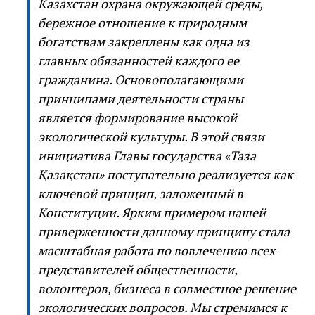
Казахстан охрана окружающей среды,
бережное отношение к природным
богатствам закреплены как одна из
главных обязанностей каждого ее
гражданина. Основополагающими
принципами деятельности страны
является формирование высокой
экологической культуры. В этой связи
инициатива Главы государства «Таза
Қазақстан» поступательно реализуется как
ключевой принцип, заложенный в
Конституции. Ярким примером нашей
приверженности данному принципу стала
масштабная работа по вовлечению всех
представителей общественности,
волонтеров, бизнеса в совместное решение
экологических вопросов. Мы стремимся к