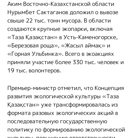
Аким Восточно-Казахстанской области
Нурымбет Сактаганов доложил о вывозе
свыше 22 тыс. тонн мусора. В области
создаются крупные экопарки, включая
«Таза Қазақстан» в Усть-Каменогорске,
«Березовая роща», «Жасыл аймақ» и
«Горная Ульбинка». Всего в экоакциях
приняли участие более 330 тыс. человек и
19 тыс. волонтеров.
Премьер-министр отметил, что Концепция
развития экологической культуры «Таза
Қазақстан» уже трансформировалась из
формата разовых экологических акций в
последовательную государственную
политику по формированию экологической