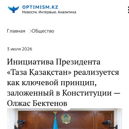
Главная
Общество
3 июля 2026
Инициатива Президента
«Таза Қазақстан» реализуется
как ключевой принцип,
заложенный в Конституции —
Олжас Бектенов