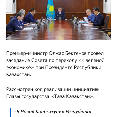
Премьер-министр Олжас Бектенов провел
заседание Совета по переходу к «зеленой
экономике» при Президенте Республики
Казахстан.
Рассмотрен ход реализации инициативы
Главы государства «Таза Қазақстан».
«В Новой Конституции Республики