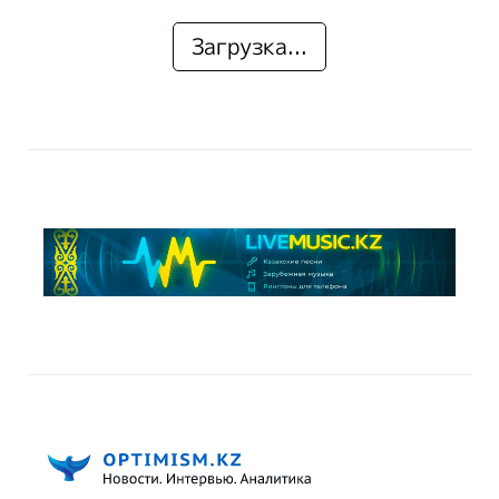
Загрузка...