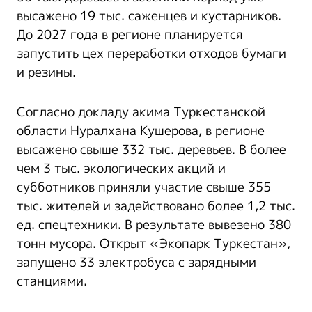
высажено 19 тыс. саженцев и кустарников.
До 2027 года в регионе планируется
запустить цех переработки отходов бумаги
и резины.
Согласно докладу акима Туркестанской
области Нуралхана Кушерова, в регионе
высажено свыше 332 тыс. деревьев. В более
чем 3 тыс. экологических акций и
субботников приняли участие свыше 355
тыс. жителей и задействовано более 1,2 тыс.
ед. спецтехники. В результате вывезено 380
тонн мусора. Открыт «Экопарк Туркестан»,
запущено 33 электробуса с зарядными
станциями.