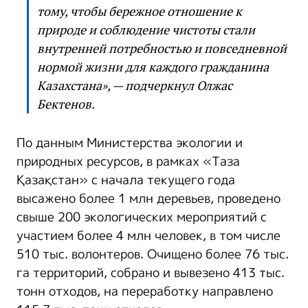
тому, чтобы бережное отношение к
природе и соблюдение чистоты стали
внутренней потребностью и повседневной
нормой жизни для каждого гражданина
Казахстана», — подчеркнул Олжас
Бектенов.
По данным Министерства экологии и
природных ресурсов, в рамках «Таза
Қазақстан» с начала текущего года
высажено более 1 млн деревьев, проведено
свыше 200 экологических мероприятий с
участием более 4 млн человек, в том числе
510 тыс. волонтеров. Очищено более 76 тыс.
га территорий, собрано и вывезено 413 тыс.
тонн отходов, на переработку направлено