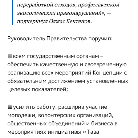
переработкой отходов, профилактикой
экологических правонарушений», —
подчеркнул Олжас Бектенов.
Руководитель Правительства поручил:
🟦всем государственным органам –
обеспечить качественную и своевременную
реализацию всех мероприятий Концепции с
обязательным достижением установленных
целевых показателей;
🟦усилить работу, расширив участие
молодежи, волонтерских организаций,
общественных объединений и бизнеса в
мероприятиях инициативы «Таза