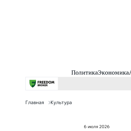
Политика
Экономика
Главная
Культура
6 июля 2026