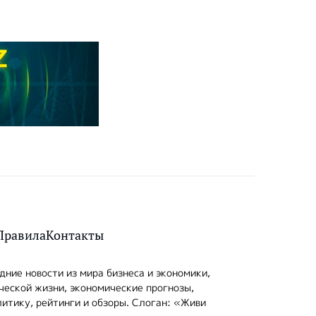
Правила
Контакты
ние новости из мира бизнеса и экономики,
ческой жизни, экономические прогнозы,
итику, рейтинги и обзоры. Слоган: «Живи