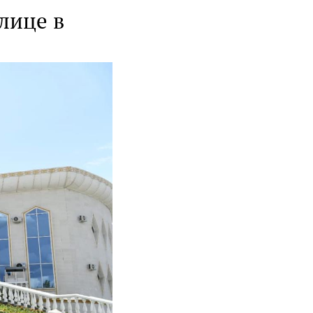
лице в