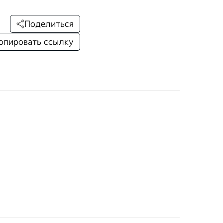
Поделиться
опировать ссылку