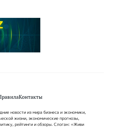
Правила
Контакты
ние новости из мира бизнеса и экономики,
ческой жизни, экономические прогнозы,
итику, рейтинги и обзоры. Слоган: «Живи