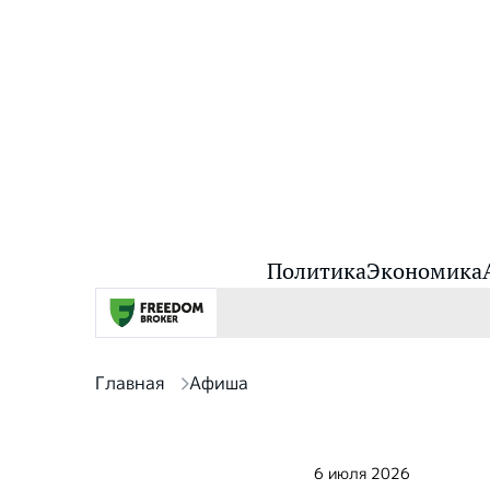
Политика
Экономика
Главная
Афиша
6 июля 2026