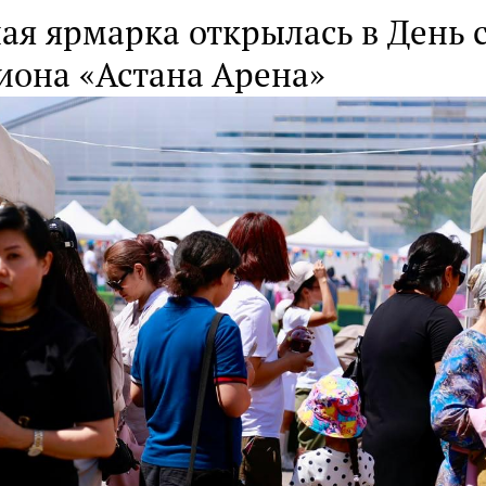
ая ярмарка открылась в День 
иона «Астана Арена»