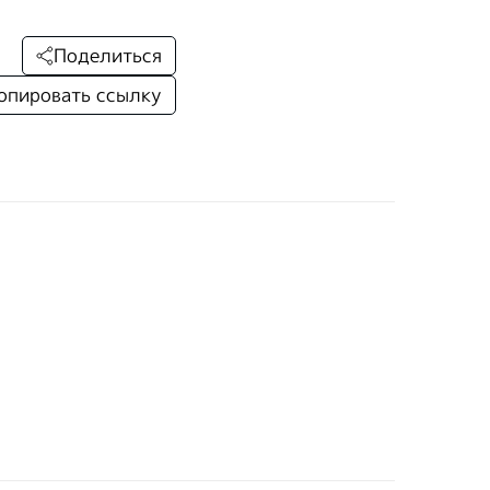
Поделиться
опировать ссылку