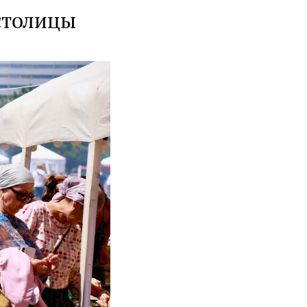
столицы