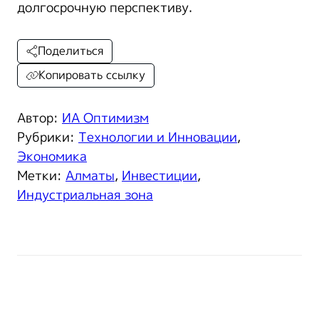
долгосрочную перспективу.
Поделиться
Копировать ссылку
Автор:
ИА Оптимизм
Рубрики:
Технологии и Инновации
,
Экономика
Метки:
Алматы
,
Инвестиции
,
Индустриальная зона