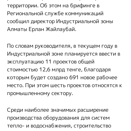
территории. Об этом на брифинге в
Региональной службе коммуникаций
сообщил директор Индустриальной зоны
Алматы Ерлан Жайлаубай.
По словам руководителя, в текущем году в
Индустриальной зоне планируется ввести в
эксплуатацию 11 проектов общей
стоимостью 12,6 млрд тенге, благодаря
которым будет создано 691 новое рабочее
место. При этом шесть проектов относятся к
промышленному сектору.
Среди наиболее значимых расширение
производства оборудования для систем
тепло- и водоснабжения, строительство