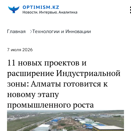
Главная
Технологии и Инновации
7 июля 2026
11 новых проектов и
расширение Индустриальной
зоны: Алматы готовится к
новому этапу
промышленного роста