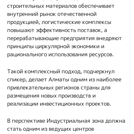
строительных материалов обеспечивает
внутренний рынок отечественной
продукцией, логистические комплексы
повышают эффективность поставок, а
перерабатывающие предприятия внедряют
принципы циркулярной экономики и
рационального использования ресурсов.
Такой комплексный подход, подчеркнул
спикер, делает Алматы одним из наиболее
привлекательных регионов страны для
размещения новых производств и
реализации инвестиционных проектов.
В перспективе Индустриальная зона должна
стать одним из ведущих центров