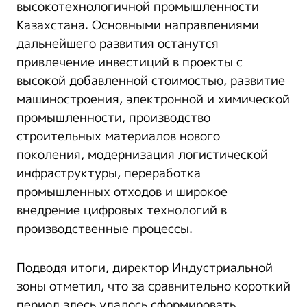
высокотехнологичной промышленности
Казахстана. Основными направлениями
дальнейшего развития останутся
привлечение инвестиций в проекты с
высокой добавленной стоимостью, развитие
машиностроения, электронной и химической
промышленности, производство
строительных материалов нового
поколения, модернизация логистической
инфраструктуры, переработка
промышленных отходов и широкое
внедрение цифровых технологий в
производственные процессы.
Подводя итоги, директор Индустриальной
зоны отметил, что за сравнительно короткий
период здесь удалось сформировать