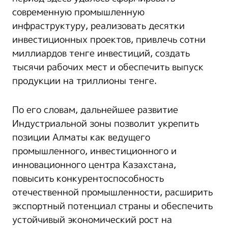
современную промышленную
инфраструктуру, реализовать десятки
инвестиционных проектов, привлечь сотни
миллиардов тенге инвестиций, создать
тысячи рабочих мест и обеспечить выпуск
продукции на триллионы тенге.
По его словам, дальнейшее развитие
Индустриальной зоны позволит укрепить
позиции Алматы как ведущего
промышленного, инвестиционного и
инновационного центра Казахстана,
повысить конкурентоспособность
отечественной промышленности, расширить
экспортный потенциал страны и обеспечить
устойчивый экономический рост на