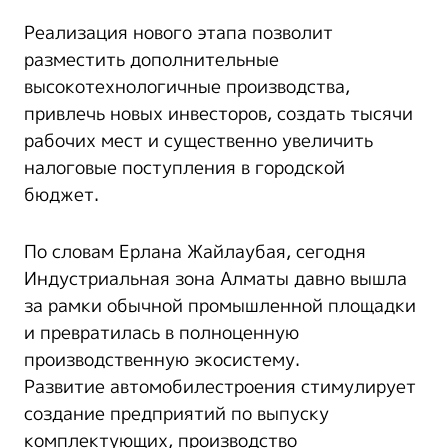
Реализация нового этапа позволит
разместить дополнительные
высокотехнологичные производства,
привлечь новых инвесторов, создать тысячи
рабочих мест и существенно увеличить
налоговые поступления в городской
бюджет.
По словам Ерлана Жайлаубая, сегодня
Индустриальная зона Алматы давно вышла
за рамки обычной промышленной площадки
и превратилась в полноценную
производственную экосистему.
Развитие автомобилестроения стимулирует
создание предприятий по выпуску
комплектующих, производство