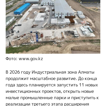
Фото: www.gov.kz
В 2026 году Индустриальная зона Алматы
продолжит масштабное развитие. До конца
года здесь планируется запустить 11 новых
инвестиционных проектов, открыть новые
малые промышленные парки и приступить к
реализации третьего этапа расширения