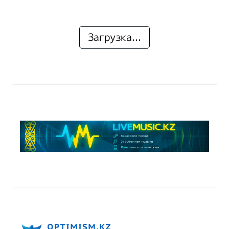
Загрузка...