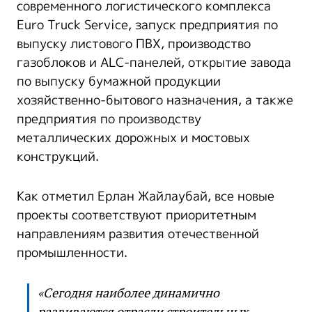
современного логистического комплекса
Euro Truck Service, запуск предприятия по
выпуску листового ПВХ, производство
газоблоков и ALC-панелей, открытие завода
по выпуску бумажной продукции
хозяйственно-бытового назначения, а также
предприятия по производству
металлических дорожных и мостовых
конструкций.
Как отметил Ерлан Жайлаубай, все новые
проекты соответствуют приоритетным
направлениям развития отечественной
промышленности.
«Сегодня наиболее динамично
развиваются отрасли строительных