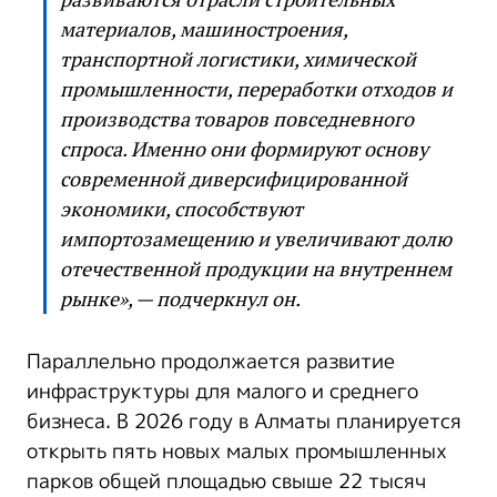
материалов, машиностроения,
транспортной логистики, химической
промышленности, переработки отходов и
производства товаров повседневного
спроса. Именно они формируют основу
современной диверсифицированной
экономики, способствуют
импортозамещению и увеличивают долю
отечественной продукции на внутреннем
рынке», — подчеркнул он.
Параллельно продолжается развитие
инфраструктуры для малого и среднего
бизнеса. В 2026 году в Алматы планируется
открыть пять новых малых промышленных
парков общей площадью свыше 22 тысяч