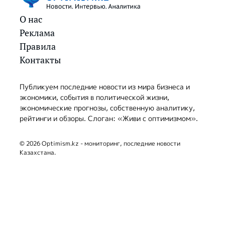
О нас
Реклама
Правила
Контакты
Публикуем последние новости из мира бизнеса и
экономики, события в политической жизни,
экономические прогнозы, собственную аналитику,
рейтинги и обзоры. Слоган: «Живи с оптимизмом».
© 2026 Optimism.kz - мониторинг, последние новости
Казахстана.