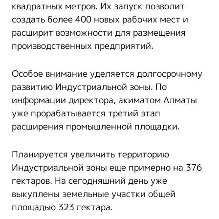
квадратных метров. Их запуск позволит
создать более 400 новых рабочих мест и
расширит возможности для размещения
производственных предприятий.
Особое внимание уделяется долгосрочному
развитию Индустриальной зоны. По
информации директора, акиматом Алматы
уже прорабатывается третий этап
расширения промышленной площадки.
Планируется увеличить территорию
Индустриальной зоны еще примерно на 376
гектаров. На сегодняшний день уже
выкуплены земельные участки общей
площадью 323 гектара.