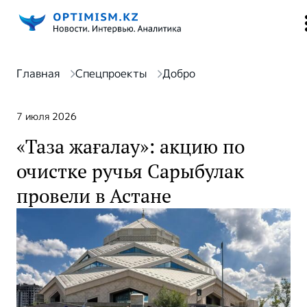
Главная
Спецпроекты
Добро
7 июля 2026
«Таза жағалау»: акцию по
очистке ручья Сарыбулак
провели в Астане