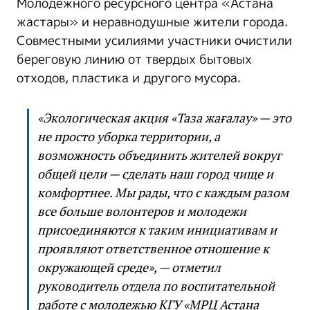
Молодежного ресурсного центра «Астана
жастары» и неравнодушные жители города.
Совместными усилиями участники очистили
береговую линию от твердых бытовых
отходов, пластика и другого мусора.
«Экологическая акция «Таза жағалау» — это
не просто уборка территории, а
возможность объединить жителей вокруг
общей цели — сделать наш город чище и
комфортнее. Мы рады, что с каждым разом
все больше волонтеров и молодежи
присоединяются к таким инициативам и
проявляют ответственное отношение к
окружающей среде», — отметил
руководитель отдела по воспитательной
работе с молодежью КГУ «МРЦ Астана