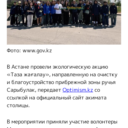
Фото: www.gov.kz
В Астане провели экологическую акцию
«Таза жағалау», направленную на очистку
и благоустройство прибрежной зоны ручья
Сарыбулак, передает
Optimism.kz
со
ссылкой на официальный сайт акимата
столицы.
В мероприятии приняли участие волонтеры