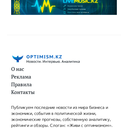
О нас
Реклама
Правила
Контакты
Публикуем последние новости из мира бизнеса и
экономики, события в политической жизни,
экономические прогнозы, собственную аналитику,
рейтинги и обзоры. Слоган: «Живи с оптимизмом».