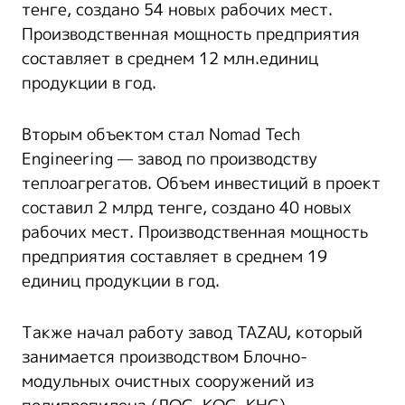
тенге, создано 54 новых рабочих мест.
Производственная мощность предприятия
составляет в среднем 12 млн.единиц
продукции в год.
Вторым объектом стал Nomad Tech
Engineering — завод по производству
теплоагрегатов. Объем инвестиций в проект
составил 2 млрд тенге, создано 40 новых
рабочих мест. Производственная мощность
предприятия составляет в среднем 19
единиц продукции в год.
Также начал работу завод TAZAU, который
занимается производством Блочно-
модульных очистных сооружений из