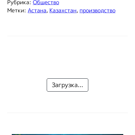
Рубрика:
Общество
Метки:
Астана
,
Казахстан
,
производство
Загрузка...