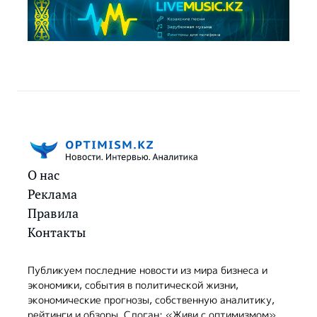
О нас
Реклама
Правила
Контакты
Публикуем последние новости из мира бизнеса и
экономики, события в политической жизни,
экономические прогнозы, собственную аналитику,
рейтинги и обзоры. Слоган: «Живи с оптимизмом».