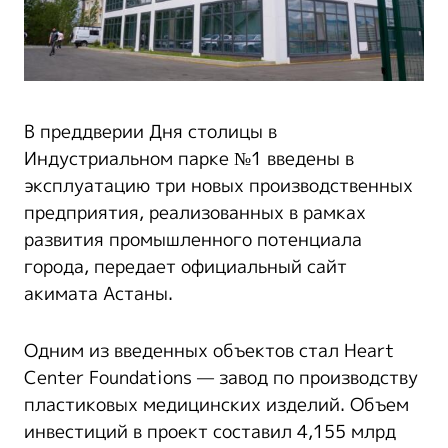
В преддверии Дня столицы в
Индустриальном парке №1 введены в
эксплуатацию три новых производственных
предприятия, реализованных в рамках
развития промышленного потенциала
города, передает официальный сайт
акимата Астаны.
Одним из введенных объектов стал Heart
Center Foundations — завод по производству
пластиковых медицинских изделий. Объем
инвестиций в проект составил 4,155 млрд