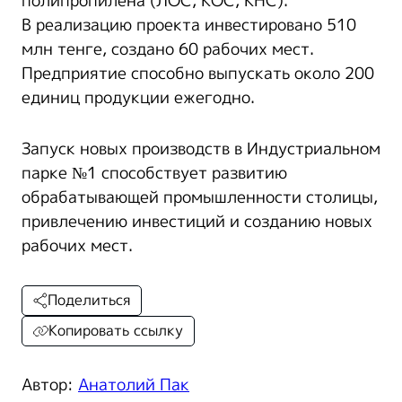
полипропилена (ЛОС, КОС, КНС).
В реализацию проекта инвестировано 510
млн тенге, создано 60 рабочих мест.
Предприятие способно выпускать около 200
единиц продукции ежегодно.
Запуск новых производств в Индустриальном
парке №1 способствует развитию
обрабатывающей промышленности столицы,
привлечению инвестиций и созданию новых
рабочих мест.
Поделиться
Копировать ссылку
Автор:
Анатолий Пак