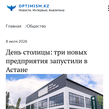
Главная
Общество
8 июля 2026
День столицы: три новых
предприятия запустили в
Астане