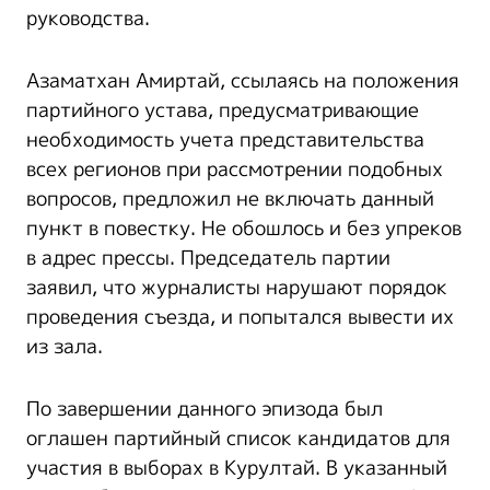
руководства.
Азаматхан Амиртай, ссылаясь на положения
партийного устава, предусматривающие
необходимость учета представительства
всех регионов при рассмотрении подобных
вопросов, предложил не включать данный
пункт в повестку. Не обошлось и без упреков
в адрес прессы. Председатель партии
заявил, что журналисты нарушают порядок
проведения съезда, и попытался вывести их
из зала.
По завершении данного эпизода был
оглашен партийный список кандидатов для
участия в выборах в Курултай. В указанный