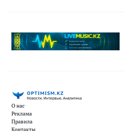
О нас
Реклама
Правила
Контакты