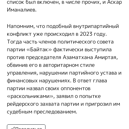
список был включен, в числе прочих, и Аскар
Иманалиев.
Напомним, что подобный внутрипартийный
конфликт уже происходил в 2023 году.
Тогда часть членов политического совета
партии «Байтак» фактически выступила
против председателя Азаматхана Амиртая,
обвинив его в авторитарном стиле
управления, нарушении партийного устава и
финансовых нарушениях. В ответ глава
партии назвал своих оппонентов
«раскольниками», заявил о попытке
рейдерского захвата партии и пригрозил им
судебным преследованием.