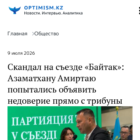
Главная
Общество
9 июля 2026
Скандал на съезде «Байтак»:
Азаматхану Амиртаю
попытались объявить
недоверие прямо с трибуны