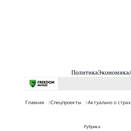
Политика
Экономика
Главная
Спецпроекты
Актуально о стра
Рубрика