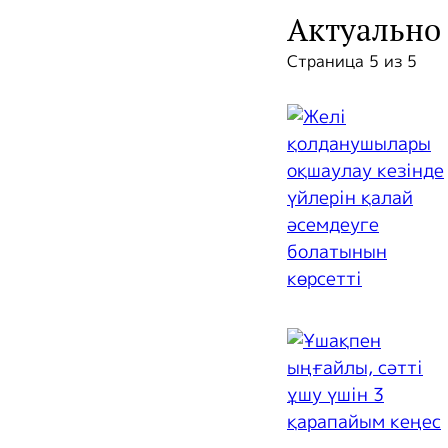
Актуально
Страница 5 из 5