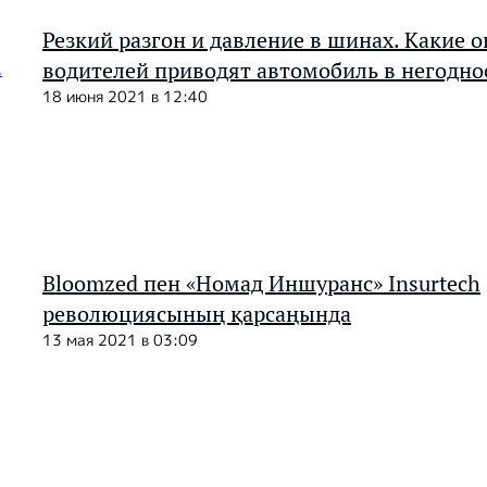
Резкий разгон и давление в шинах. Какие 
водителей приводят автомобиль в негодно
18 июня 2021 в 12:40
Bloomzed пен «Номад Иншуранс» Insurtech
революциясының қарсаңында
13 мая 2021 в 03:09