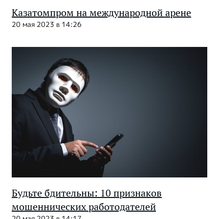
Казатомпром на международной арене
20 мая 2023 в 14:26
Будьте бдительны: 10 признаков
мошеннических работодателей
20 мая 2023 в 14:17