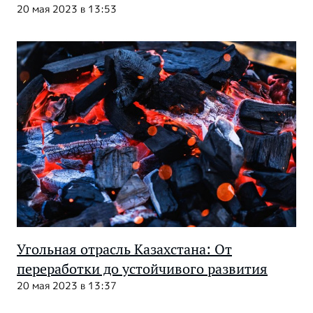
20 мая 2023 в 13:53
Угольная отрасль Казахстана: От
переработки до устойчивого развития
20 мая 2023 в 13:37