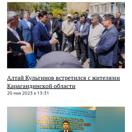
Алтай Кульгинов встретился с жителями
Карагандинской области
20 мая 2023 в 13:31