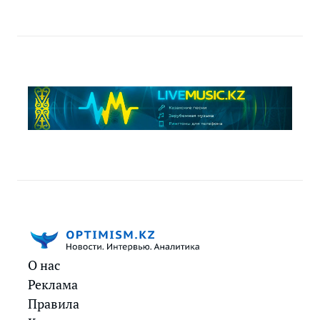
О нас
Реклама
Правила