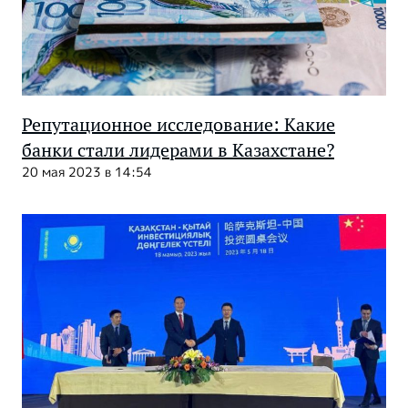
Репутационное исследование: Какие
банки стали лидерами в Казахстане?
20 мая 2023 в 14:54