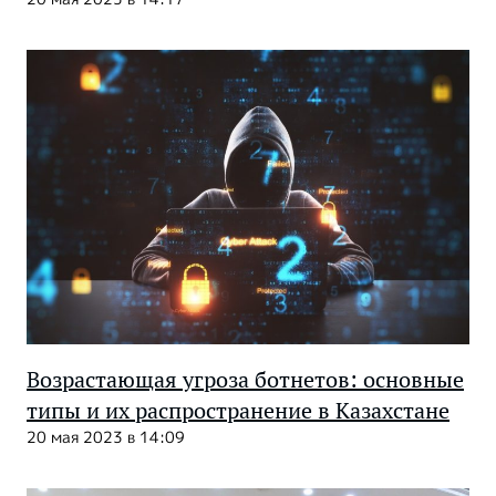
Возрастающая угроза ботнетов: основные
типы и их распространение в Казахстане
20 мая 2023 в 14:09