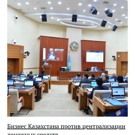
Бизнес Казахстана против централизации
денежных средств