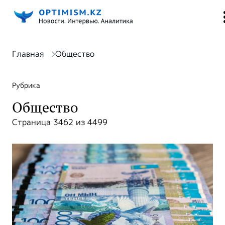
Главная
Общество
Рубрика
Общество
Страница 3462 из 4499