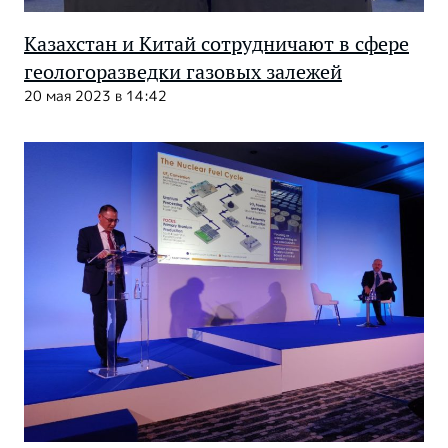
Казахстан и Китай сотрудничают в сфере
геологоразведки газовых залежей
20 мая 2023 в 14:42