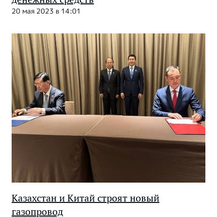
20 мая 2023 в 14:01
Казахстан и Китай строят новый
газопровод