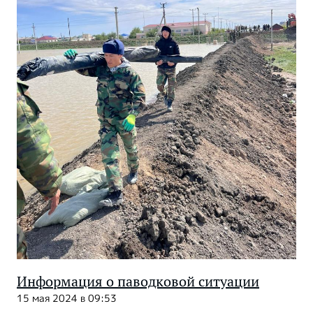
Информация о паводковой ситуации
15 мая 2024 в 09:53