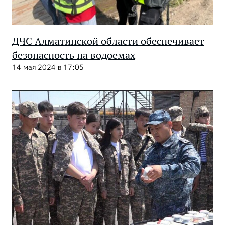
ДЧС Алматинской области обеспечивает
безопасность на водоемах
14 мая 2024 в 17:05