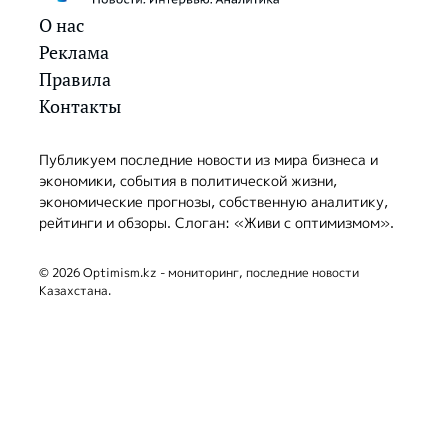
О нас
Реклама
Правила
Контакты
Публикуем последние новости из мира бизнеса и
экономики, события в политической жизни,
экономические прогнозы, собственную аналитику,
рейтинги и обзоры. Слоган: «Живи с оптимизмом».
© 2026 Optimism.kz - мониторинг, последние новости
Казахстана.