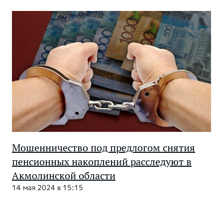
Мошенничество под предлогом снятия
пенсионных накоплений расследуют в
Акмолинской области
14 мая 2024 в 15:15