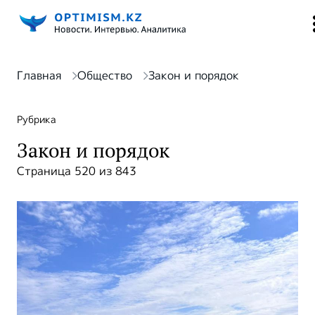
Главная
Общество
Закон и порядок
Рубрика
Закон и порядок
Страница 520 из 843