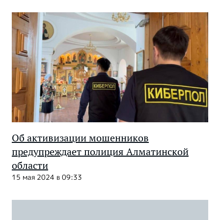
Об активизации мошенников
предупреждает полиция Алматинской
области
15 мая 2024 в 09:33