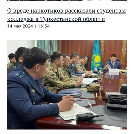
О вреде наркотиков рассказали студентам
колледжа в Туркестанской области
14 мая 2024 в 16:54