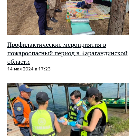
Профилактические мероприятия в
пожароопасный период в Карагандинской
области
14 мая 2024 в 17:23