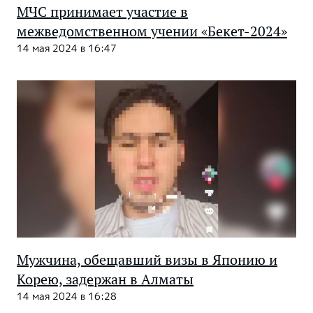
МЧС принимает участие в
межведомственном учении «Бекет-2024»
14 мая 2024 в 16:47
Мужчина, обещавший визы в Японию и
Корею, задержан в Алматы
14 мая 2024 в 16:28