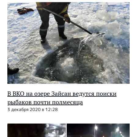
В ВКО на озере Зайсан ведутся поиски
рыбаков почти полмесяца
3 декабря 2020 в 12:28