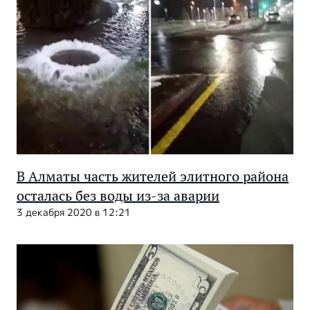
В Алматы часть жителей элитного района
осталась без воды из-за аварии
3 декабря 2020 в 12:21