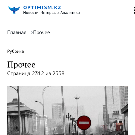
Главная
Прочее
Рубрика
Прочее
Страница 2312 из 2558