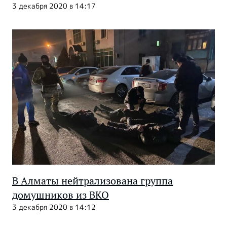
3 декабря 2020 в 14:17
В Алматы нейтрализована группа
домушников из ВКО
3 декабря 2020 в 14:12