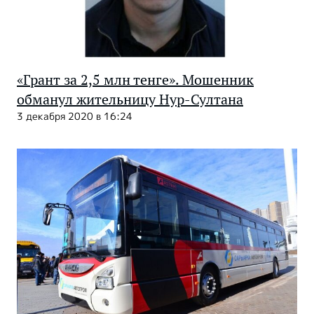
«Грант за 2,5 млн тенге». Мошенник
обманул жительницу Нур-Султана
3 декабря 2020 в 16:24