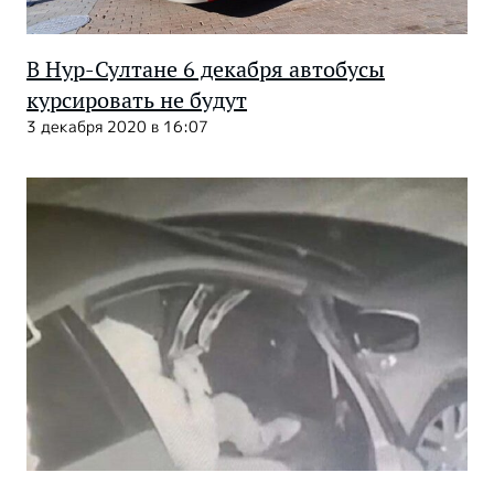
В Нур-Султане 6 декабря автобусы
курсировать не будут
3 декабря 2020 в 16:07