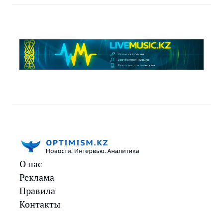
О нас
Реклама
Правила
Контакты