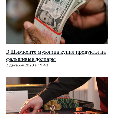
В Шымкенте мужчина купил продукты на
фальшивые доллары
3 декабря 2020 в 11:48