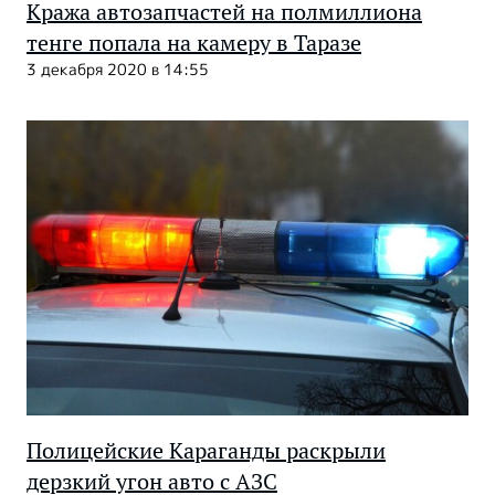
Кража автозапчастей на полмиллиона
тенге попала на камеру в Таразе
3 декабря 2020 в 14:55
Полицейские Караганды раскрыли
дерзкий угон авто с АЗС