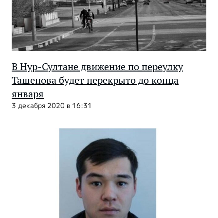
В Нур-Султане движение по переулку
Ташенова будет перекрыто до конца
января
3 декабря 2020 в 16:31