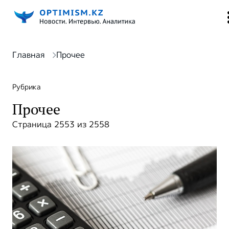
Главная
Прочее
Рубрика
Прочее
Страница 2553 из 2558