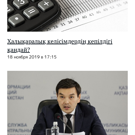
Халықаралық келісімдердің кепілдігі
қандай?
18 ноября 2019 в 17:15