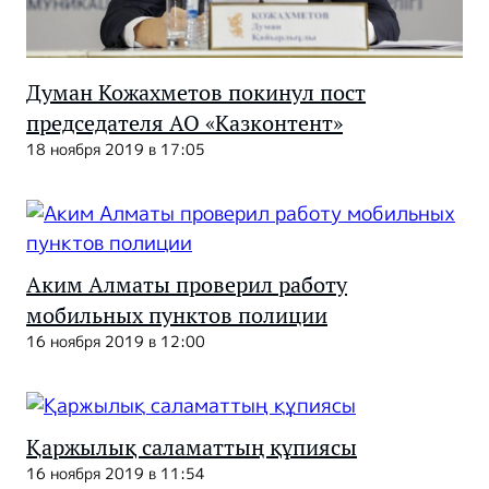
Думан Кожахметов покинул пост
председателя АО «Казконтент»
18 ноября 2019 в 17:05
Аким Алматы проверил работу
мобильных пунктов полиции
16 ноября 2019 в 12:00
Қаржылық саламаттың құпиясы
16 ноября 2019 в 11:54