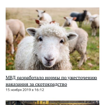
МВД разработало нормы по ужесточению
наказания за скотокрадство
15 ноября 2019 в 16:12