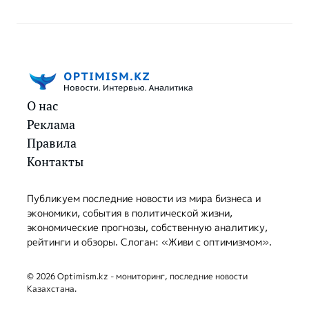
О нас
Реклама
Правила
Контакты
Публикуем последние новости из мира бизнеса и
экономики, события в политической жизни,
экономические прогнозы, собственную аналитику,
рейтинги и обзоры. Слоган: «Живи с оптимизмом».
© 2026 Optimism.kz - мониторинг, последние новости
Казахстана.