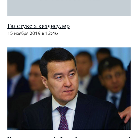
Галстуксіз кездесулер
15 ноября 2019 в 12:46