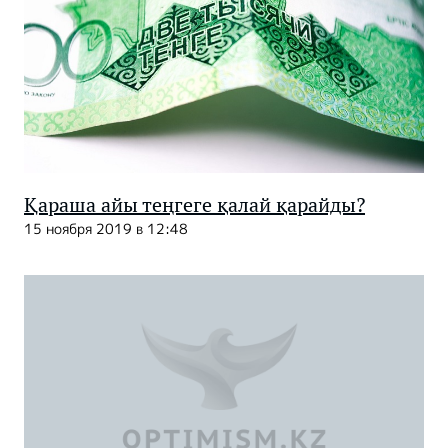
Қараша айы теңгеге қалай қарайды?
15 ноября 2019 в 12:48