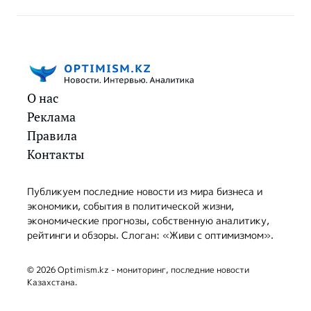
О нас
Реклама
Правила
Контакты
Публикуем последние новости из мира бизнеса и
экономики, события в политической жизни,
экономические прогнозы, собственную аналитику,
рейтинги и обзоры. Слоган: «Живи с оптимизмом».
© 2026 Optimism.kz - мониторинг, последние новости
Казахстана.