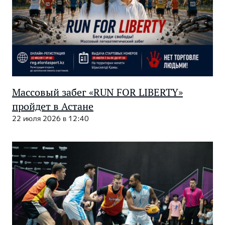
Массовый забег «RUN FOR LIBERTY»
пройдет в Астане
22 июля 2026 в 12:40