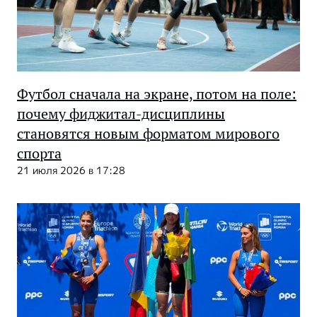
Футбол сначала на экране, потом на поле:
почему фиджитал-дисциплины
становятся новым форматом мирового
спорта
21 июля 2026 в 17:28