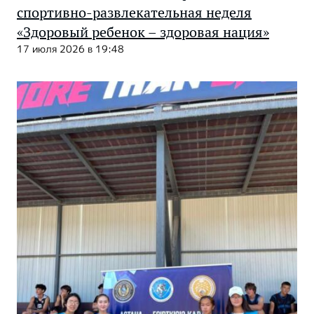
спортивно-развлекательная неделя
«Здоровый ребенок – здоровая нация»
17 июля 2026 в 19:48