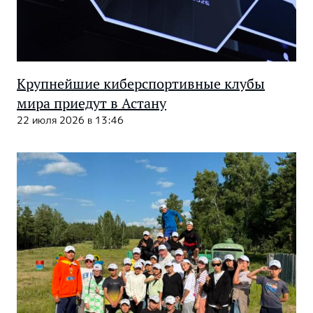
Крупнейшие киберспортивные клубы
мира приедут в Астану
22 июля 2026 в 13:46