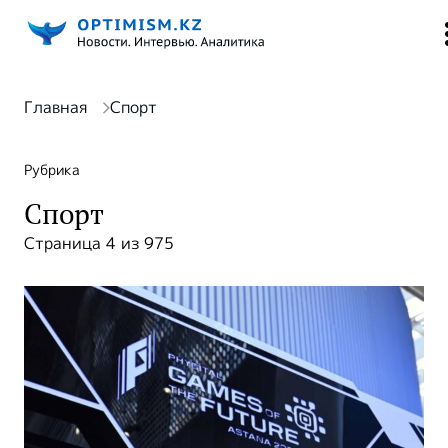
Главная
Спорт
Рубрика
Спорт
Страница 4 из 975