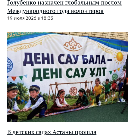
Голубенко назначен глобальным послом
Международного года волонтеров
19 июля 2026 в 18:33
В детских садах Астаны прошла