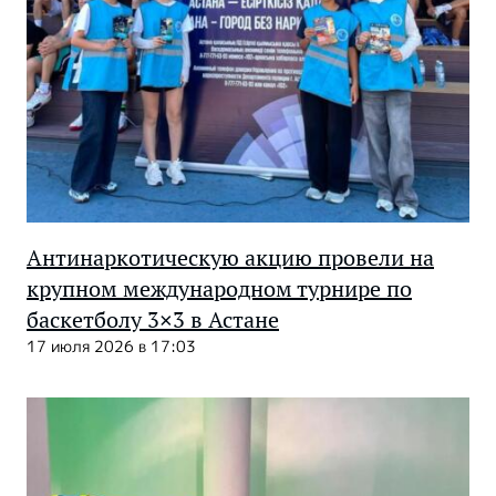
Антинаркотическую акцию провели на
крупном международном турнире по
баскетболу 3×3 в Астане
17 июля 2026 в 17:03