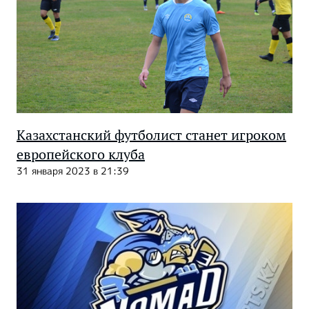
Казахстанский футболист станет игроком
европейского клуба
31 января 2023 в 21:39