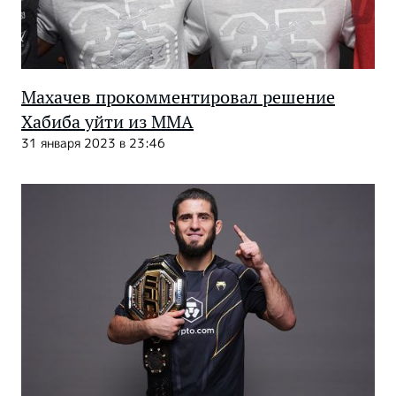
Махачев прокомментировал решение
Хабиба уйти из ММА
31 января 2023 в 23:46