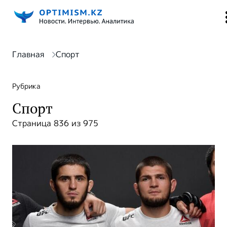
Главная
Спорт
Рубрика
Спорт
Страница 836 из 975