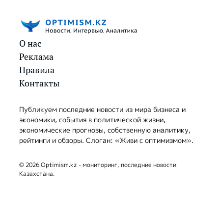
О нас
Реклама
Правила
Контакты
Публикуем последние новости из мира бизнеса и
экономики, события в политической жизни,
экономические прогнозы, собственную аналитику,
рейтинги и обзоры. Слоган: «Живи с оптимизмом».
© 2026 Optimism.kz - мониторинг, последние новости
Казахстана.