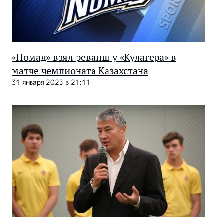
«Номад» взял реванш у «Кулагера» в
матче чемпионата Казахстана
31 января 2023 в 21:11