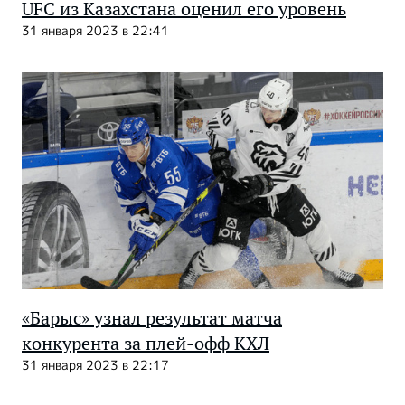
UFC из Казахстана оценил его уровень
31 января 2023 в 22:41
«Барыс» узнал результат матча
конкурента за плей-офф КХЛ
31 января 2023 в 22:17