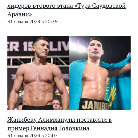
лидеров второго этапа «Тура Саудовской
Аравии»
31 января 2023 в 20:35
Жанибеку Алимханулы поставили в
пример Геннадия Головкина
31 января 2023 в 20:07