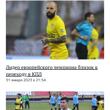
Лидер европейского чемпиона близок к
переходу в КПЛ
31 января 2023 в 21:54