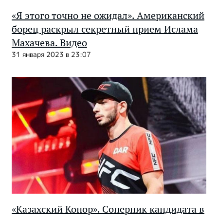
«Я этого точно не ожидал». Американский
борец раскрыл секретный прием Ислама
Махачева. Видео
31 января 2023 в 23:07
«Казахский Конор». Соперник кандидата в