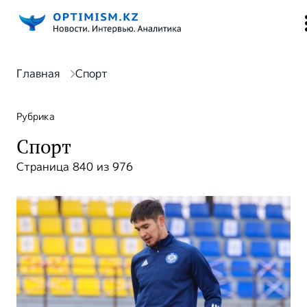
Главная
Спорт
Рубрика
Спорт
Страница 840 из 976