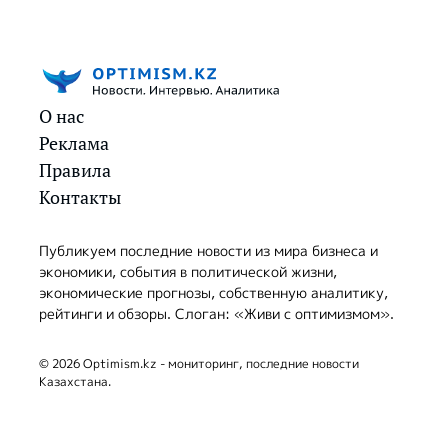
О нас
Реклама
Правила
Контакты
Публикуем последние новости из мира бизнеса и
экономики, события в политической жизни,
экономические прогнозы, собственную аналитику,
рейтинги и обзоры. Слоган: «Живи с оптимизмом».
© 2026 Optimism.kz - мониторинг, последние новости
Казахстана.