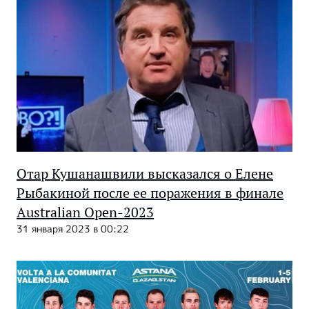
Отар Кушанашвили высказался о Елене
Рыбакиной после ее поражения в финале
Australian Open-2023
31 января 2023 в 00:22