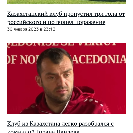
Казахстанский клуб пропустил три гола от
российского и потерпел поражение
30 января 2023 в 23:13
Клуб из Казахстана легко разобрался с
командой Горана Пандева