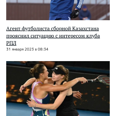
Агент футболиста сборной Казахстана
прояснил ситуацию с интересом клуба
РПЛ
31 января 2023 в 08:34