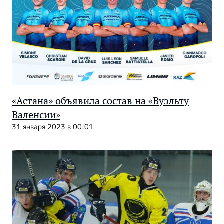
«Астана» объявила состав на «Вуэльту
Валенсии»
31 января 2023 в 00:01