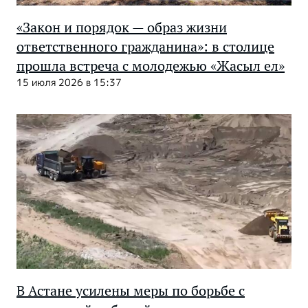
«Закон и порядок — образ жизни
ответственного гражданина»: в столице
прошла встреча с молодежью «Жасыл ел»
15 июля 2026 в 15:37
В Астане усилены меры по борьбе с