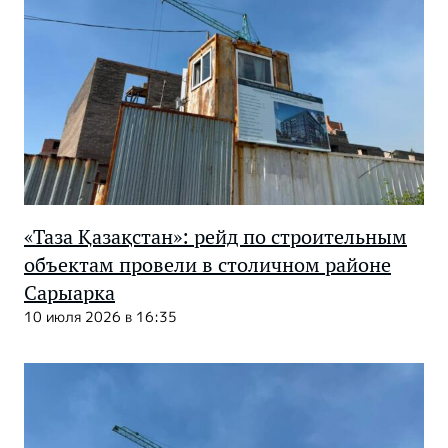
«Таза Қазақстан»: рейд по строительным
объектам провели в столичном районе
Сарыарка
10 июля 2026 в 16:35