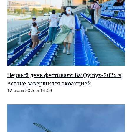
Первый день фестиваля BaiQymyz-2026 в
Астане завершился экоакцией
12 июля 2026 в 14:08