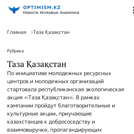
Главная
Таза Қазақстан
Рубрика
Таза Қазақстан
По инициативе молодежных ресурсных
центров и молодежных организаций
стартовала республиканская экологическая
акция «Таза Қазақстан». В рамках
кампании пройдут благотворительные и
культурные акции, приучающие
казахстанцев к добрососедству и
взаимовыручке, пропагандирующих