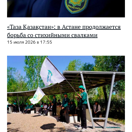
«Таза Қазақстан»: в Астане продолжается
борьба со стихийными свалками
15 июля 2026 в 17:55