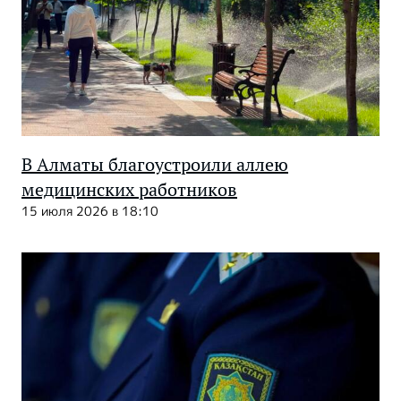
В Алматы благоустроили аллею
медицинских работников
15 июля 2026 в 18:10