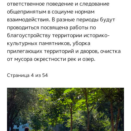
ответственное поведение и следование
общепринятым в социуме нормам
взаимодействия. В разные периоды будут
проводиться посвящена работы по
благоустройству территории историко-
культурных памятников, уборка
прилегающих территорий и дворов, очистка
от мусора окрестности рек и озер.
Страница 4 из 54