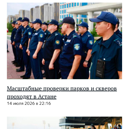
Масштабные проверки парков и скверов
проходят в Астане
14 июля 2026 в 22:16