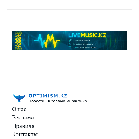
О нас
Реклама
Правила
Контакты