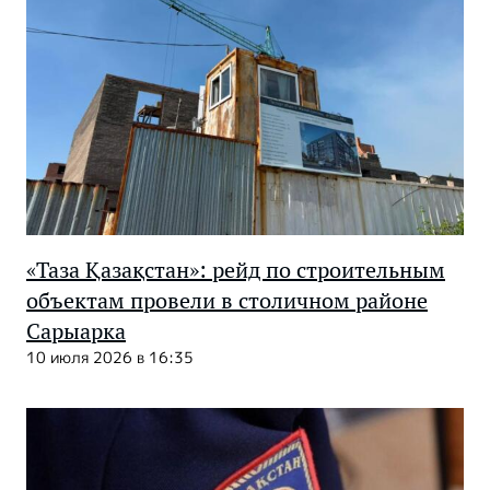
«Таза Қазақстан»: рейд по строительным
объектам провели в столичном районе
Сарыарка
10 июля 2026 в 16:35