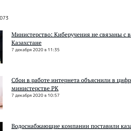
2073
Министерство: Киберучения не связаны с 
Казахстане
7 декабря 2020 в 11:35
Сбои в работе интернета объяснили в циф
министерстве РК
7 декабря 2020 в 10:57
Водоснабжающие компании поставили каза