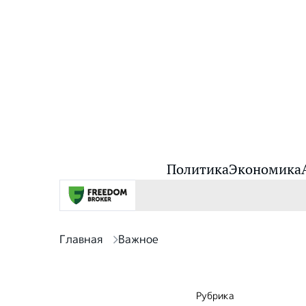
Политика
Экономика
Главная
Важное
Рубрика