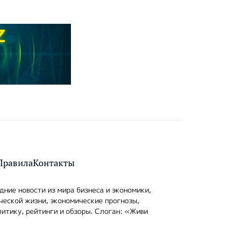
Правила
Контакты
ние новости из мира бизнеса и экономики,
ческой жизни, экономические прогнозы,
итику, рейтинги и обзоры. Слоган: «Живи