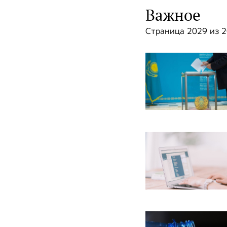
Важное
Страница 2029 из 