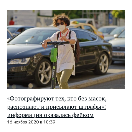
«Фотографируют тех, кто без масок,
распознают и присылают штрафы»:
информация оказалась фейком
16 ноября 2020 в 10:39