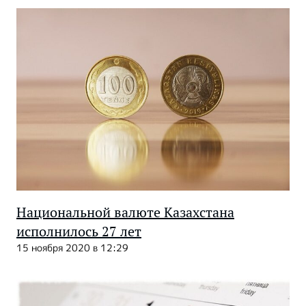
Национальной валюте Казахстана
исполнилось 27 лет
15 ноября 2020 в 12:29