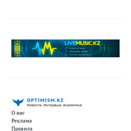
О нас
Реклама
Правила