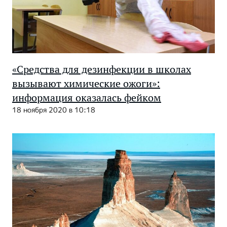
«Средства для дезинфекции в школах
вызывают химические ожоги»:
информация оказалась фейком
18 ноября 2020 в 10:18