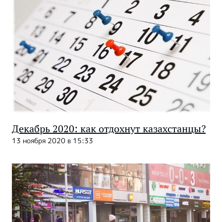
Декабрь 2020: как отдохнут казахстанцы?
13 ноября 2020 в 15:33