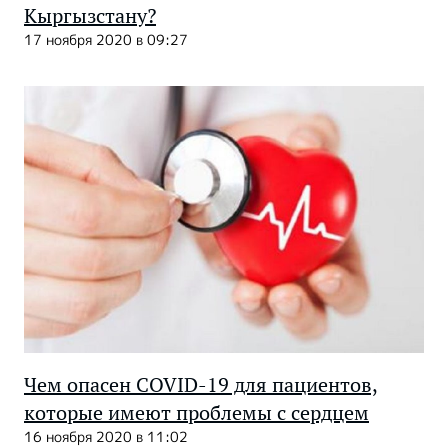
Кыргызстану?
17 ноября 2020 в 09:27
Чем опасен COVID-19 для пациентов,
которые имеют проблемы с сердцем
16 ноября 2020 в 11:02