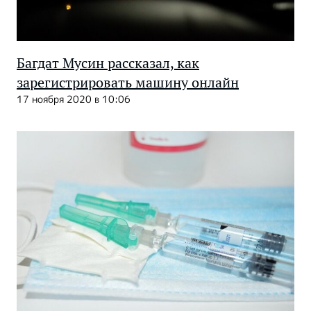
Багдат Мусин рассказал, как
зарегистрировать машину онлайн
17 ноября 2020 в 10:06