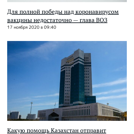
Для полной победы над коронавирусом
вакцины недостаточно — глава ВОЗ
17 ноября 2020 в 09:40
Какую помощь Казахстан отправит