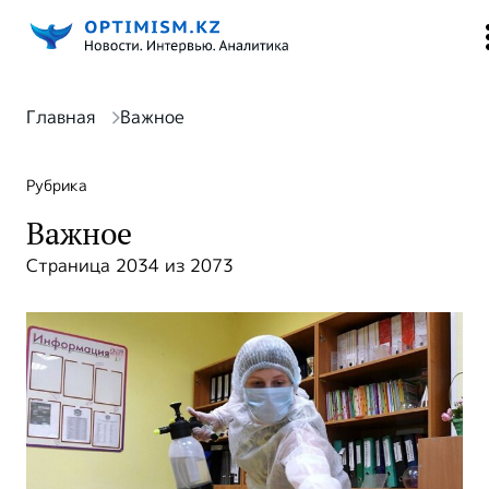
Главная
Важное
Рубрика
Важное
Страница 2034 из 2073