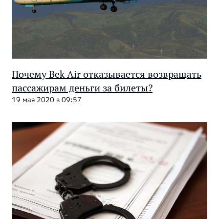
Почему Bek Air отказывается возвращать
пассажирам деньги за билеты?
19 мая 2020 в 09:57