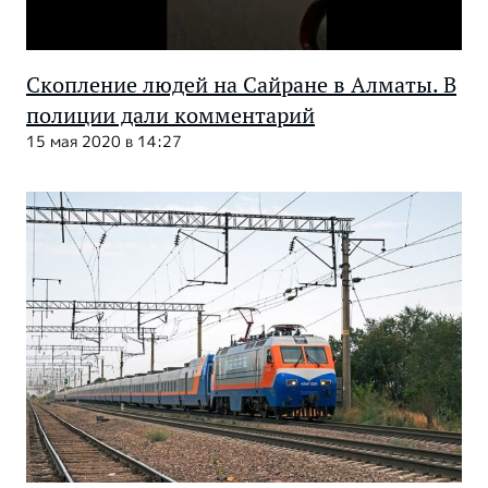
Скопление людей на Сайране в Алматы. В
полиции дали комментарий
15 мая 2020 в 14:27