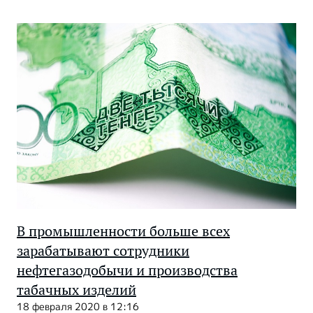
В промышленности больше всех
зарабатывают сотрудники
нефтегазодобычи и производства
табачных изделий
18 февраля 2020 в 12:16