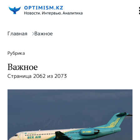
Главная
Важное
Рубрика
Важное
Страница 2062 из 2073