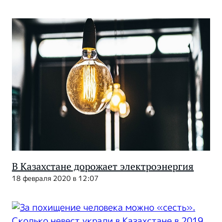
В Казахстане дорожает электроэнергия
18 февраля 2020 в 12:07