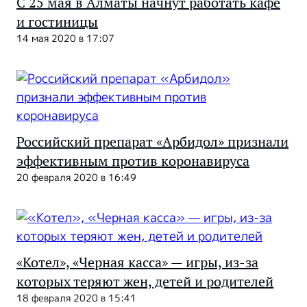
С 25 мая в Алматы начнут работать кафе
и гостиницы
14 мая 2020 в 17:07
Российский препарат «Арбидол» признали
эффективным против коронавируса
20 февраля 2020 в 16:49
«Котел», «Черная касса» — игры, из-за
которых теряют жен, детей и родителей
18 февраля 2020 в 15:41