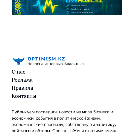
О нас
Реклама
Правила
Контакты
Публикуем последние новости из мира бизнеса и
экономики, события в политической жизни,
экономические прогнозы, собственную аналитику,
рейтинги и обзоры. Слоган: «Живи с оптимизмом».