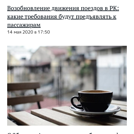
Возобновление движения поездов в РК:
какие требования будут предъявлять к
пассажирам
14 мая 2020 в 17:50