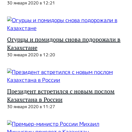
30 января 2020 в 12:21
Огурцы и помидоры снова подорожали в
Казахстане
30 января 2020 в 12:20
Президент встретился с новым послом
Казахстана в России
30 января 2020 в 11:27