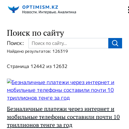
Поиск по сайту
Поиск:
Найдено результатов: 126319
Страница 12442 из 12632
Безналичные платежи через интернет и
мобильные телефоны составили почти 10
триллионов тенге за год