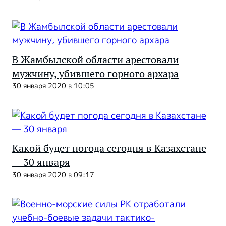
В Жамбылской области арестовали
мужчину, убившего горного архара
30 января 2020 в 10:05
Какой будет погода сегодня в Казахстане
— 30 января
30 января 2020 в 09:17