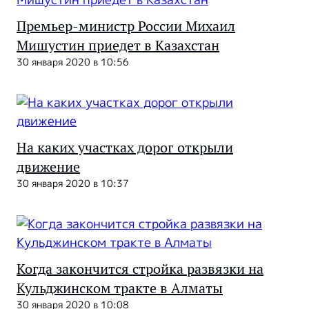
Премьер-министр России Михаил
Мишустин приедет в Казахстан
30 января 2020 в 10:56
На каких участках дорог открыли
движение
30 января 2020 в 10:37
Когда закончится стройка развязки на
Кульджинском тракте в Алматы
30 января 2020 в 10:08