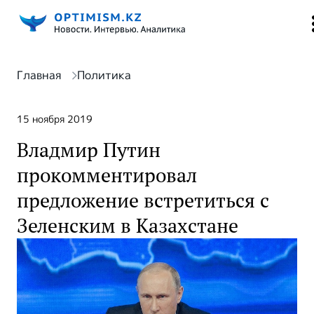
Главная
Политика
15 ноября 2019
Владмир Путин
прокомментировал
предложение встретиться с
Зеленским в Казахстане