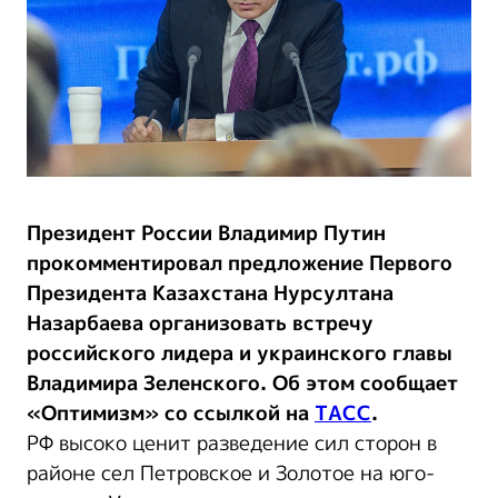
Президент России Владимир Путин
прокомментировал предложение Первого
Президента Казахстана Нурсултана
Назарбаева организовать встречу
российского лидера и украинского главы
Владимира Зеленского. Об этом сообщает
«Оптимизм» со ссылкой на
ТАСС
.
РФ высоко ценит разведение сил сторон в
районе сел Петровское и Золотое на юго-