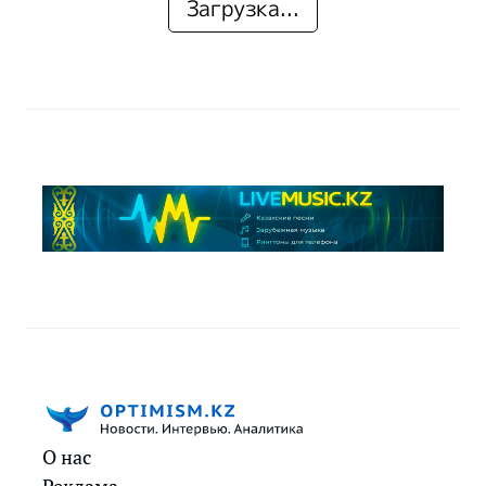
Загрузка...
О нас