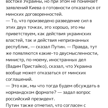
востоке Украины, но при этом не понимает
заявлений Киева о готовности отказаться от
минских договоренностей.
— То, что произведено разведение сил в
этих двух точках, это хорошо, это мы
приветствуем, как действия украинских
властей, так и действия непризнанных
республик, — сказал Путин. — Правда, тут
же появляются какие-то двусмысленности,
министр, по-моему, иностранных дел
(Вадим Пристайко), сказал, что Украина
вообще может отказаться от минских
соглашений.
— Это как, мы что тогда будем обсуждать в
нормандском формате? — задал вопрос
российский президент.
Путин также отметил, что согласен с