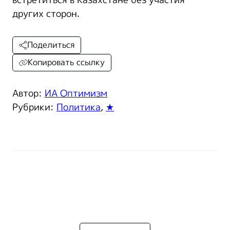
других сторон.
Поделиться
Копировать ссылку
Автор:
ИА Оптимизм
Рубрики:
Политика
,
★