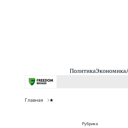
Политика
Экономика
Главная
★
Рубрика