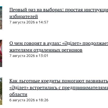
Первый раз на выборах: простая инструкц
избирателей
7 августа 2026 в 14:57
О чем говорят в аулах: «Әділет» продолжае
жителями отдаленных регионов
7 августа 2026 в 13:01
Как льготные кредиты помогают развивать
«Әділет» встретились с предпринимателя
области
6 августа 2026 в 18:26