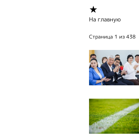
★
На главную
Страница 1 из 438