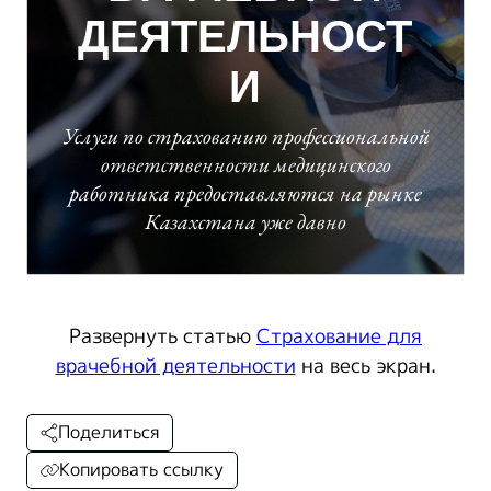
Развернуть статью
Страхование для
врачебной деятельности
на весь экран.
Поделиться
Копировать ссылку