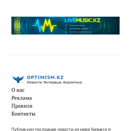
О нас
Реклама
Правила
Контакты
Публикуем последние новости из мира бизнеса и