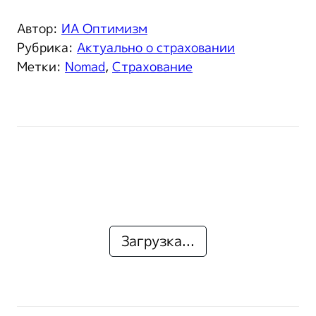
Автор:
ИА Оптимизм
Рубрика:
Актуально о страховании
Метки:
Nomad
,
Страхование
Загрузка...