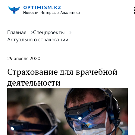
Главная
Спецпроекты
Актуально о страховании
29 апреля 2020
Страхование для врачебной
деятельности