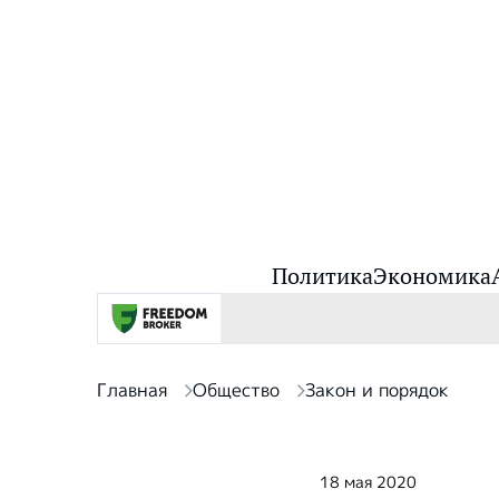
Политика
Экономика
Главная
Общество
Закон и порядок
18 мая 2020