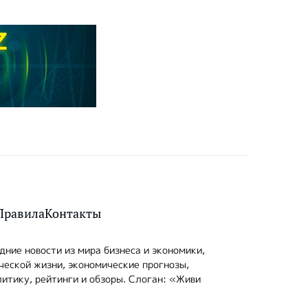
Правила
Контакты
ние новости из мира бизнеса и экономики,
ческой жизни, экономические прогнозы,
итику, рейтинги и обзоры. Слоган: «Живи