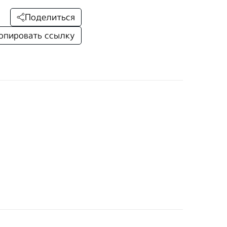
Поделиться
опировать ссылку