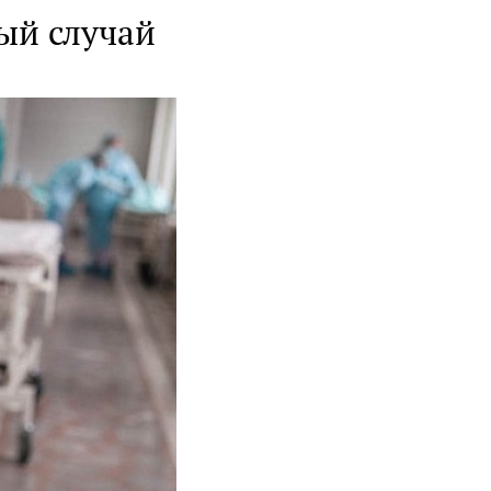
ый случай