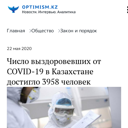
Главная
Общество
Закон и порядок
22 мая 2020
Число выздоровевших от
COVID-19 в Казахстане
достигло 3958 человек