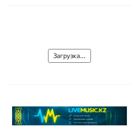
Загрузка...