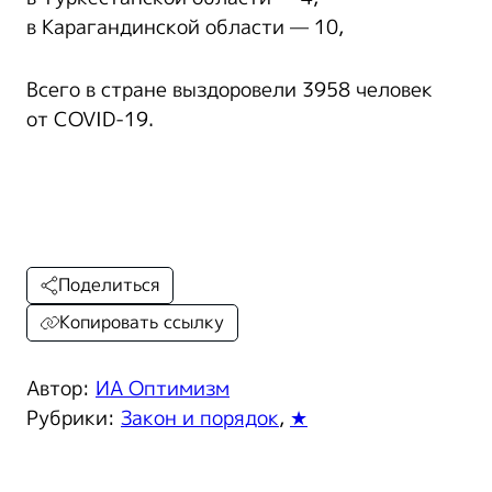
в Карагандинской области — 10,
Всего в стране выздоровели 3958 человек
от COVID-19.
Поделиться
Копировать ссылку
Автор:
ИА Оптимизм
Рубрики:
Закон и порядок
,
★