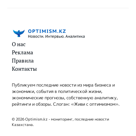
О нас
Реклама
Правила
Контакты
Публикуем последние новости из мира бизнеса и
экономики, события в политической жизни,
экономические прогнозы, собственную аналитику,
рейтинги и обзоры. Слоган: «Живи с оптимизмом».
© 2026 Optimism.kz - мониторинг, последние новости
Казахстана.