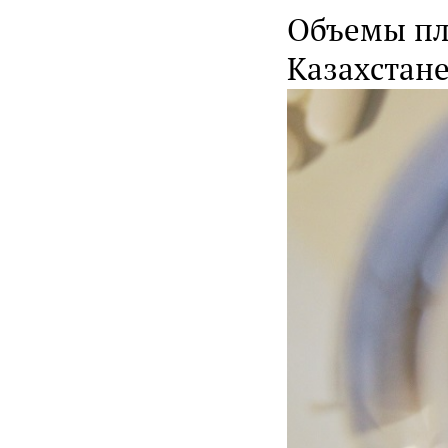
Объемы пл
Казахстан