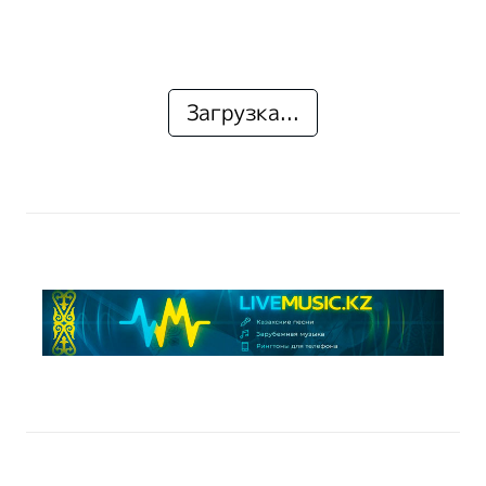
Загрузка...