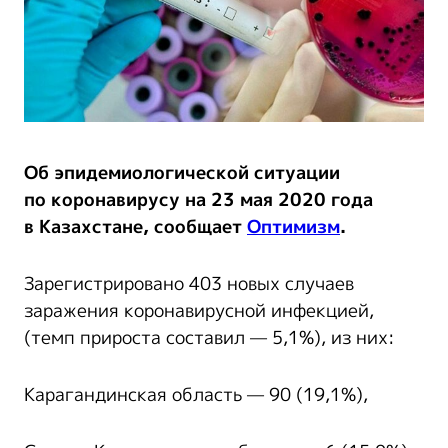
Об эпидемиологической ситуации
по коронавирусу на 23 мая 2020 года
в Казахстане, сообщает
Оптимизм
.
Зарегистрировано 403 новых случаев
заражения коронавирусной инфекцией,
(темп прироста составил — 5,1%), из них:
Карагандинская область — 90 (19,1%),