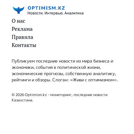
О нас
Реклама
Правила
Контакты
Публикуем последние новости из мира бизнеса и
экономики, события в политической жизни,
экономические прогнозы, собственную аналитику,
рейтинги и обзоры. Слоган: «Живи с оптимизмом».
© 2026 Optimism.kz - мониторинг, последние новости
Казахстана.