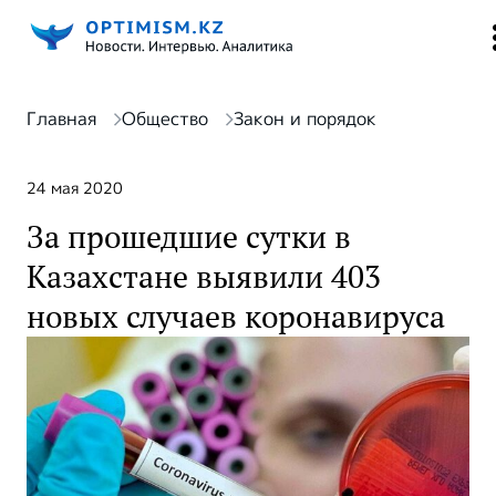
Главная
Общество
Закон и порядок
24 мая 2020
За прошедшие сутки в
Казахстане выявили 403
новых случаев коронавируса