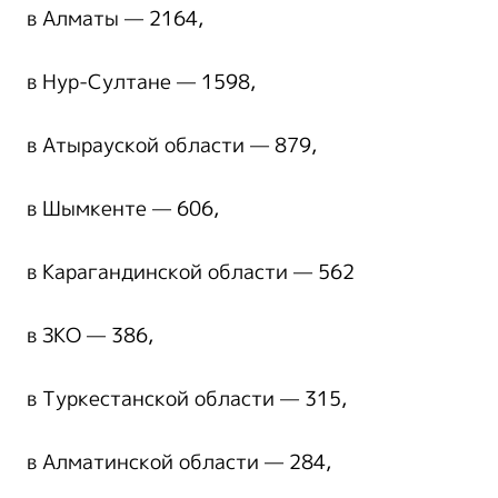
в Алматы — 2164,
в Нур-Султане — 1598,
в Атырауской области — 879,
в Шымкенте — 606,
в Карагандинской области — 562
в ЗКО — 386,
в Туркестанской области — 315,
в Алматинской области — 284,