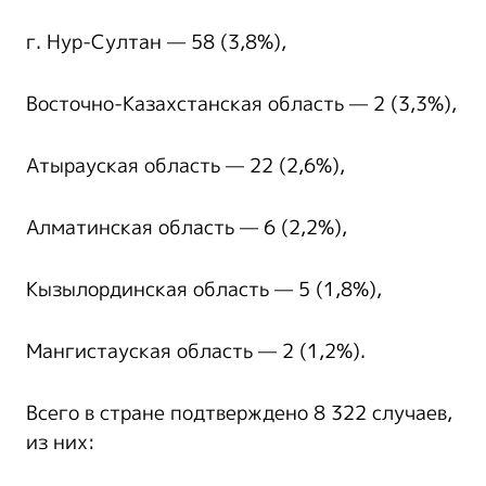
г. Нур-Султан — 58 (3,8%),
Восточно-Казахстанская область — 2 (3,3%),
Атырауская область — 22 (2,6%),
Алматинская область — 6 (2,2%),
Кызылординская область — 5 (1,8%),
Мангистауская область — 2 (1,2%).
Всего в стране подтверждено 8 322 случаев,
из них: