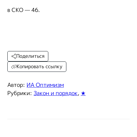
в СКО — 46.
Поделиться
Копировать ссылку
Автор:
ИА Оптимизм
Рубрики:
Закон и порядок
,
★