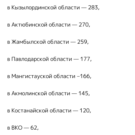
в Кызылординской области — 283,
в Актюбинской области — 270,
в Жамбылской области — 259,
в Павлодарской области — 177,
в Мангистауской области −166,
в Акмолинской области — 145,
в Костанайской области — 120,
в ВКО — 62,