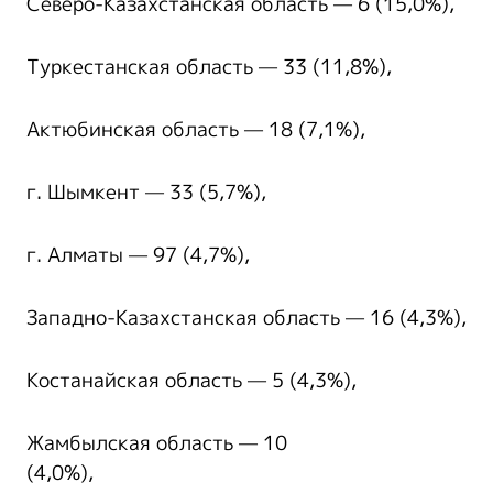
Северо-Казахстанская область — 6 (15,0%),
Туркестанская область — 33 (11,8%),
Актюбинская область — 18 (7,1%),
г. Шымкент — 33 (5,7%),
г. Алматы — 97 (4,7%),
Западно-Казахстанская область — 16 (4,3%),
Костанайская область — 5 (4,3%),
Жамбылская область — 10
(4,0%),