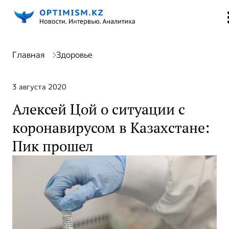
Главная
Здоровье
3 августа 2020
Алексей Цой о ситуации с
коронавирусом в Казахстане:
Пик прошел