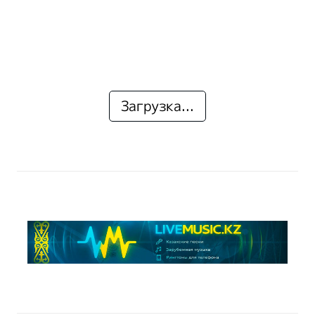
Загрузка...