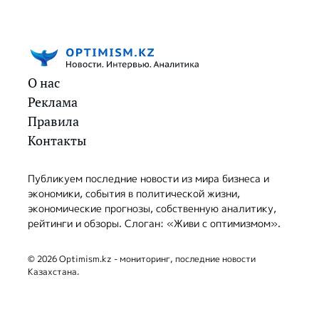
О нас
Реклама
Правила
Контакты
Публикуем последние новости из мира бизнеса и
экономики, события в политической жизни,
экономические прогнозы, собственную аналитику,
рейтинги и обзоры. Слоган: «Живи с оптимизмом».
© 2026 Optimism.kz - мониторинг, последние новости
Казахстана.