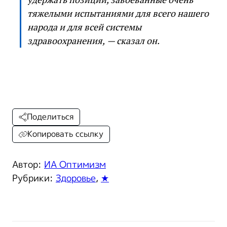
тяжелыми испытаниями для всего нашего
народа и для всей системы
здравоохранения, — сказал он.
Поделиться
Копировать ссылку
Автор:
ИА Оптимизм
Рубрики:
Здоровье
,
★