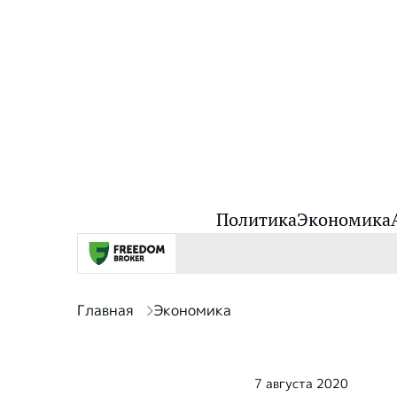
Политика
Экономика
Главная
Экономика
7 августа 2020