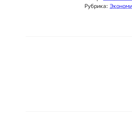
Рубрика:
Эконом