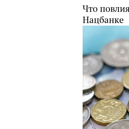
Что повлия
Нацбанке