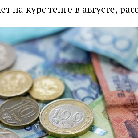
ет на курс тенге в августе, рас