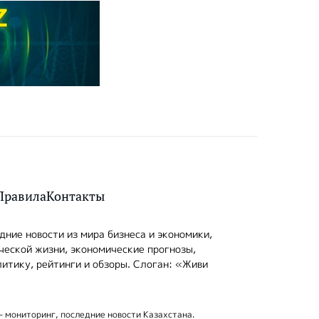
Правила
Контакты
ние новости из мира бизнеса и экономики,
ческой жизни, экономические прогнозы,
итику, рейтинги и обзоры. Слоган: «Живи
- мониторинг, последние новости Казахстана.