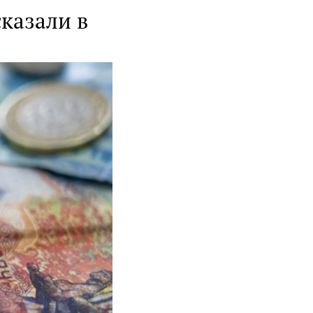
сказали в