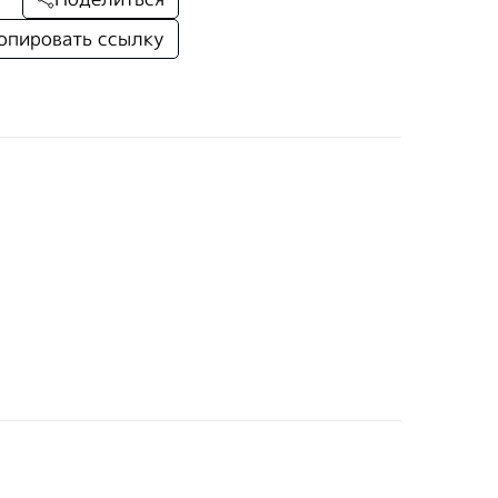
опировать ссылку